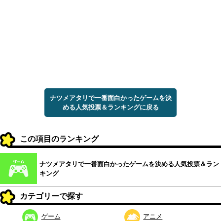
ナツメアタリで一番面白かったゲームを決
める人気投票＆ランキングに戻る
この項目のランキング
ナツメアタリで一番面白かったゲームを決める人気投票＆ラン
キング
カテゴリーで探す
ゲーム
アニメ