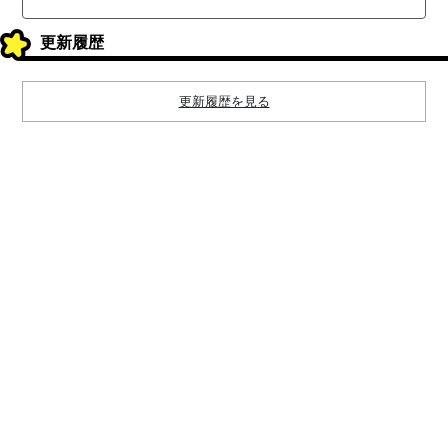
更新履歴
更新履歴を見る