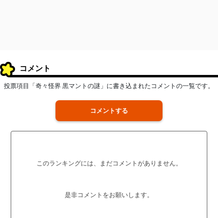
コメント
投票項目「奇々怪界 黒マントの謎」に書き込まれたコメントの一覧です。
コメントする
このランキングには、まだコメントがありません。
是非コメントをお願いします。