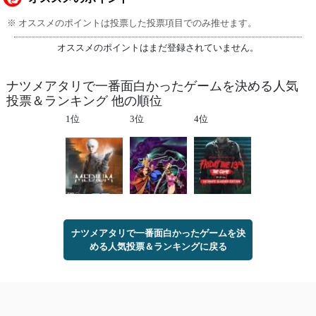
※ オススメのポイントは投票した投票項目でのみ推せます。
オススメのポイントはまだ登録されていません。
ナツメアタリで一番面白かったゲームを決める人気
投票＆ランキング 他の順位
1位
3位
4位
ナツメアタリで一番面白かったゲームを決
める人気投票＆ランキングに戻る