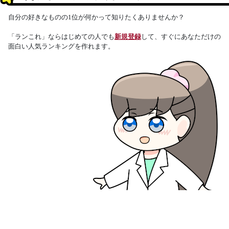
自分の好きなものの1位が何かって知りたくありませんか？
「ランこれ」ならはじめての人でも
新規登録
して、すぐにあなただけの
面白い人気ランキングを作れます。