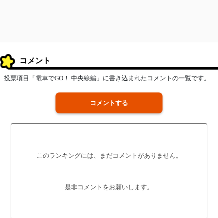
コメント
投票項目「電車でGO！ 中央線編」に書き込まれたコメントの一覧です。
コメントする
このランキングには、まだコメントがありません。
是非コメントをお願いします。