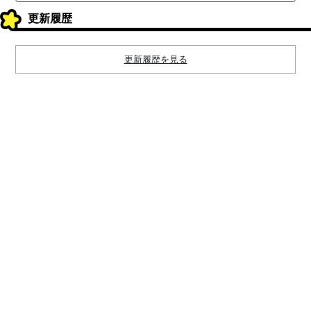
更新履歴
更新履歴を見る