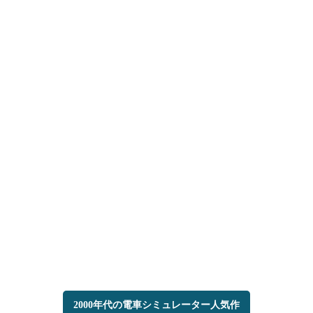
2000年代の電車シミュレーター人気作