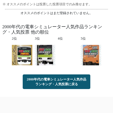
※ オススメのポイントは投票した投票項目でのみ推せます。
オススメのポイントはまだ登録されていません。
2000年代の電車シミュレーター人気作品ランキン
グ・人気投票 他の順位
2位
3位
4位
5位
2000年代の電車シミュレーター人気作品
ランキング・人気投票に戻る