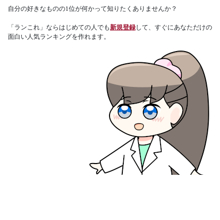
自分の好きなものの1位が何かって知りたくありませんか？
「ランこれ」ならはじめての人でも
新規登録
して、すぐにあなただけの
面白い人気ランキングを作れます。