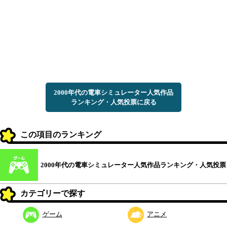
2000年代の電車シミュレーター人気作品
ランキング・人気投票に戻る
この項目のランキング
2000年代の電車シミュレーター人気作品ランキング・人気投票
カテゴリーで探す
ゲーム
アニメ