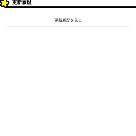
更新履歴
更新履歴を見る