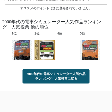
オススメのポイントはまだ登録されていません。
2000年代の電車シミュレーター人気作品ランキン
グ・人気投票 他の順位
1位
2位
4位
5位
2000年代の電車シミュレーター人気作品
ランキング・人気投票に戻る