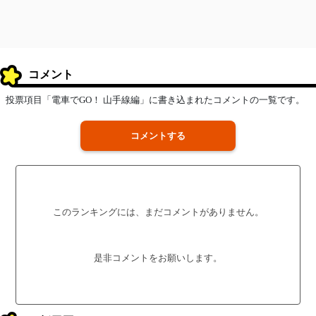
コメント
投票項目「電車でGO！ 山手線編」に書き込まれたコメントの一覧です。
コメントする
このランキングには、まだコメントがありません。
是非コメントをお願いします。