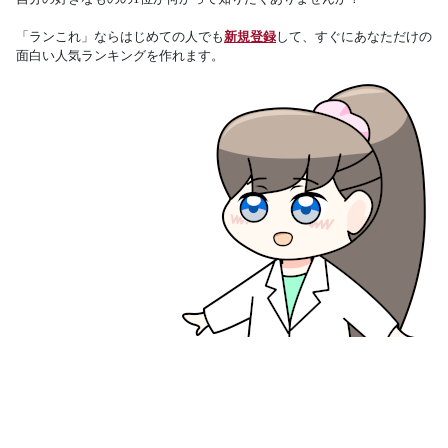
「ランこれ」ならはじめての人でも
新規登録
して、すぐにあなただけの
面白い人気ランキングを作れます。