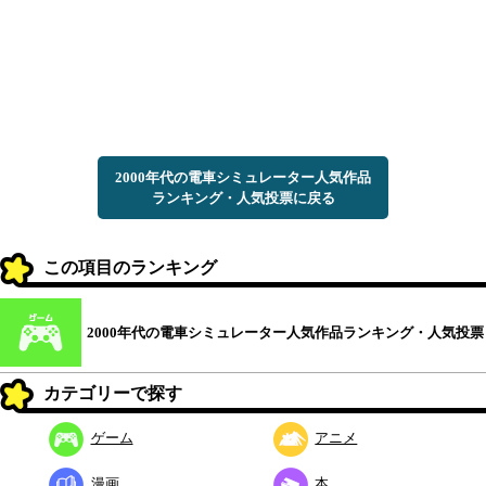
2000年代の電車シミュレーター人気作品
ランキング・人気投票に戻る
この項目のランキング
2000年代の電車シミュレーター人気作品ランキング・人気投票
カテゴリーで探す
ゲーム
アニメ
漫画
本