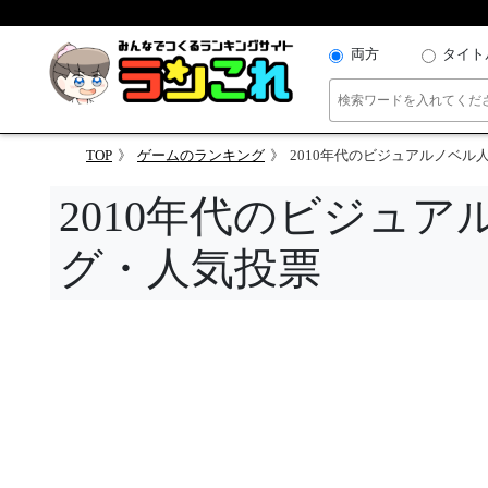
両方
タイト
TOP
ゲームのランキング
2010年代のビジュアルノベ
2010年代のビジュ
グ・人気投票