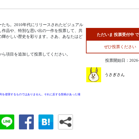
たち。2010年代にリリースされたビジュアル
し作品や、特別な思い出の一作を投票して、共
ただいま 投票受付中 
の輝かしい歴史を彩ります。さあ、あなたはど
ぜひ投票ください
から項目を追加して投票してください。
投票開始日：2026-0
うさぎさん
利を侵害するものではありません。それに反する投稿があった場