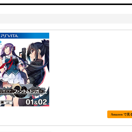
Amazon で見