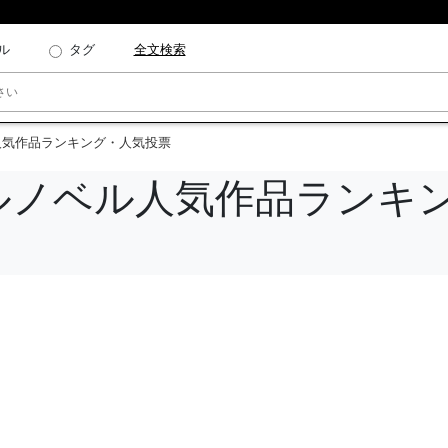
ル
タグ
全文検索
ル人気作品ランキング・人気投票
アルノベル人気作品ランキ