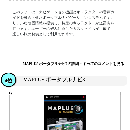
このソフトは、ナビゲーション機能とキャラクターの音声ガ
イドを融合させたポータブルナビゲーションシステムです。
リアルな地図情報を提供し、特定のキャラクターが道案内を
行います。ユーザーの好みに応じたカスタマイズが可能で、
楽しい旅のお供として利用できます。
MAPLUS ポータブルナビ2の詳細・すべてのコメントを見る
MAPLUS ポータブルナビ3
4位