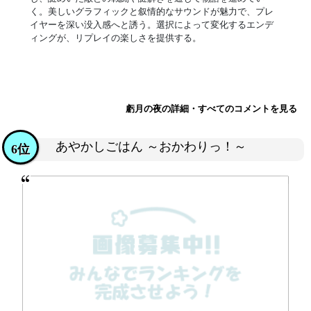
く。美しいグラフィックと叙情的なサウンドが魅力で、プレ
イヤーを深い没入感へと誘う。選択によって変化するエンデ
ィングが、リプレイの楽しさを提供する。
虧月の夜の詳細・すべてのコメントを見る
あやかしごはん ～おかわりっ！～
6位