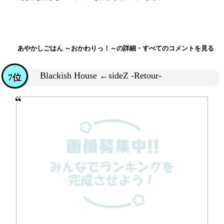
あやかしごはん ～おかわりっ！～の詳細・すべてのコメントを見る
Blackish House ←sideZ -Retour-
7位