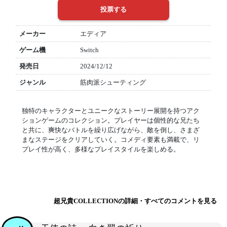
メーカー
エディア
ゲーム機
Switch
発売日
2024/12/12
ジャンル
筋肉派シューティング
独特のキャラクターとユニークなストーリー展開を持つアク
ションゲームのコレクション。プレイヤーは個性的な兄たち
と共に、爽快なバトルを繰り広げながら、敵を倒し、さまざ
まなステージをクリアしていく。コメディ要素も満載で、リ
プレイ性が高く、多様なプレイスタイルを楽しめる。
超兄貴COLLECTIONの詳細・すべてのコメントを見る