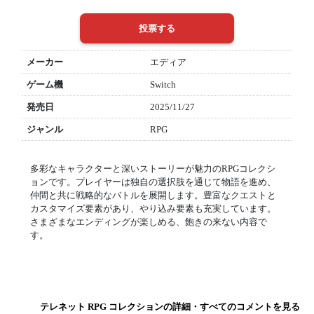
メーカー
エディア
ゲーム機
Switch
発売日
2025/11/27
ジャンル
RPG
多彩なキャラクターと深いストーリーが魅力のRPGコレクシ
ョンです。プレイヤーは独自の選択肢を通じて物語を進め、
仲間と共に戦略的なバトルを展開します。豊富なクエストと
カスタマイズ要素があり、やり込み要素も充実しています。
さまざまなエンディングが楽しめる、飽きの来ない内容で
す。
テレネット RPG コレクションの詳細・すべてのコメントを見る