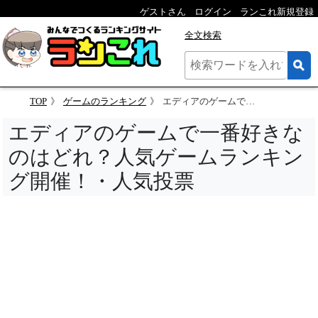
ゲストさん
ログイン
ランこれ新規登録
全文検索
TOP
ゲームのランキング
エディアのゲームで一番好きなのはどれ？人気ゲームランキング開催！・人気投票
エディアのゲームで一番好きな
のはどれ？人気ゲームランキン
グ開催！・人気投票