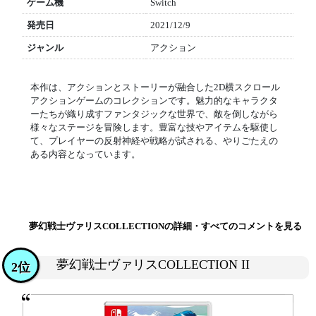
ゲーム機
Switch
発売日
2021/12/9
ジャンル
アクション
本作は、アクションとストーリーが融合した2D横スクロール
アクションゲームのコレクションです。魅力的なキャラクタ
ーたちが織り成すファンタジックな世界で、敵を倒しながら
様々なステージを冒険します。豊富な技やアイテムを駆使し
て、プレイヤーの反射神経や戦略が試される、やりごたえの
ある内容となっています。
夢幻戦士ヴァリスCOLLECTIONの詳細・すべてのコメントを見る
夢幻戦士ヴァリスCOLLECTION II
2位