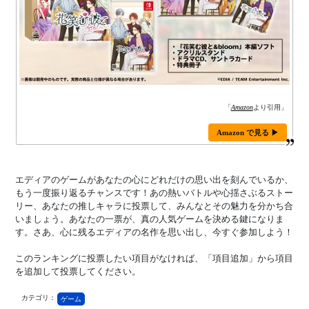
「
Amazon
より引用」
Amazon で見る ▶
エディアのゲームがあなたの心にどれだけの思い出を刻んでいるか、
もう一度振り返るチャンスです！あの熱いバトルや心揺さぶるストー
リー、あなたの推しキャラに投票して、みんなとその魅力を分かち合
いましょう。あなたの一票が、真の人気ゲームを決める鍵になりま
す。さあ、心に残るエディアの名作を思い出し、今すぐ参加しよう！
このランキングに投票したい項目がなければ、「項目追加」から項目
を追加して投票してください。
カテゴリ：
ゲーム