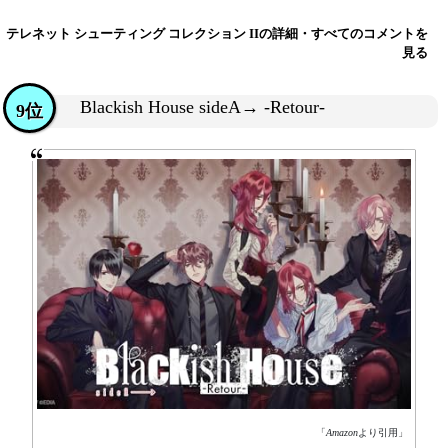
テレネット シューティング コレクション IIの詳細・すべてのコメントを
見る
Blackish House sideA→ -Retour-
9位
「
Amazon
より引用」