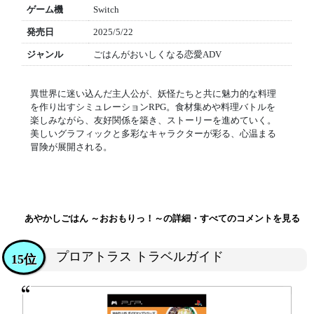
ゲーム機
Switch
発売日
2025/5/22
ジャンル
ごはんがおいしくなる恋愛ADV
異世界に迷い込んだ主人公が、妖怪たちと共に魅力的な料理
を作り出すシミュレーションRPG。食材集めや料理バトルを
楽しみながら、友好関係を築き、ストーリーを進めていく。
美しいグラフィックと多彩なキャラクターが彩る、心温まる
冒険が展開される。
あやかしごはん ～おおもりっ！～の詳細・すべてのコメントを見る
プロアトラス トラベルガイド
15位