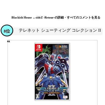
Blackish House ←sideZ -Retour-の詳細・すべてのコメントを見る
テレネット シューティング コレクション II
8位