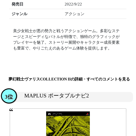
発売日
2022/9/22
ジャンル
アクション
美少女戦士が悪の勢力と戦うアクションゲーム。多彩なステ
ージとスピーディなバトルが特徴で、独特のグラフィックが
プレイヤーを魅了。ストーリー展開やキャラクター成長要素
も豊富で、やりごたえのあるゲーム体験を提供します。
夢幻戦士ヴァリスCOLLECTION IIの詳細・すべてのコメントを見る
MAPLUS ポータブルナビ2
3位