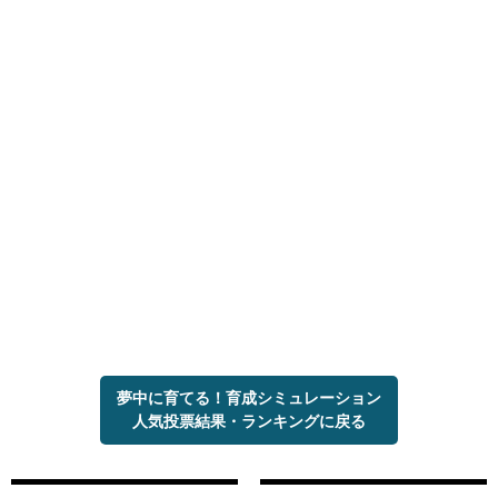
夢中に育てる！育成シミュレーション
人気投票結果・ランキングに戻る