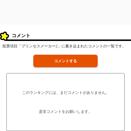
コメント
投票項目「プリンセスメーカー2」に書き込まれたコメントの一覧です。
コメントする
このランキングには、まだコメントがありません。
是非コメントをお願いします。