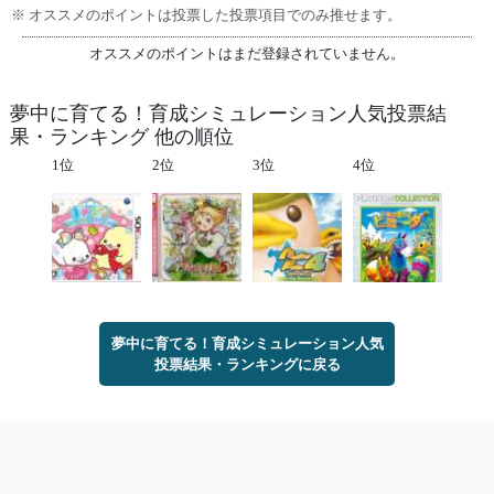
※ オススメのポイントは投票した投票項目でのみ推せます。
オススメのポイントはまだ登録されていません。
夢中に育てる！育成シミュレーション人気投票結
果・ランキング 他の順位
1位
2位
3位
4位
夢中に育てる！育成シミュレーション人気
投票結果・ランキングに戻る