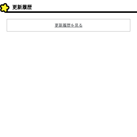
更新履歴
更新履歴を見る