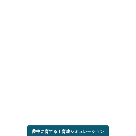
夢中に育てる！育成シミュレーション