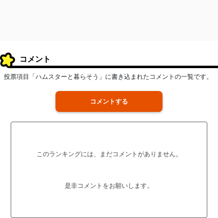
コメント
投票項目「ハムスターと暮らそう」に書き込まれたコメントの一覧です。
コメントする
このランキングには、まだコメントがありません。
是非コメントをお願いします。