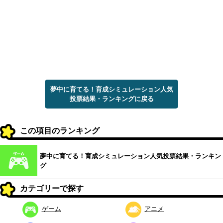
夢中に育てる！育成シミュレーション人気
投票結果・ランキングに戻る
この項目のランキング
夢中に育てる！育成シミュレーション人気投票結果・ランキン
グ
カテゴリーで探す
ゲーム
アニメ