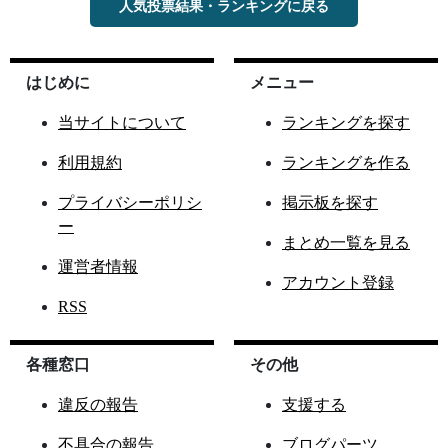
人気投票結果・ランキングに戻る
はじめに
メニュー
当サイトについて
ランキングを探す
利用規約
ランキングを作る
プライバシーポリシ
掲示板を探す
ー
まとめ一覧を見る
運営者情報
アカウント登録
RSS
各種窓口
その他
違反の報告
支援する
不具合の報告
ブログパーツ