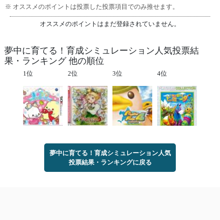
※ オススメのポイントは投票した投票項目でのみ推せます。
オススメのポイントはまだ登録されていません。
夢中に育てる！育成シミュレーション人気投票結
果・ランキング 他の順位
1位
2位
3位
4位
夢中に育てる！育成シミュレーション人気
投票結果・ランキングに戻る