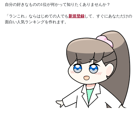
自分の好きなものの1位が何かって知りたくありませんか？
「ランこれ」ならはじめての人でも
新規登録
して、すぐにあなただけの
面白い人気ランキングを作れます。