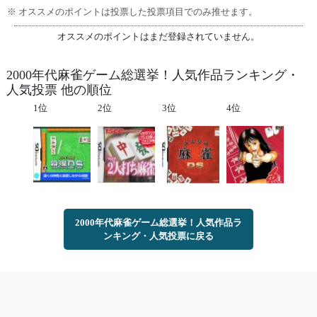
※ オススメのポイントは投票した投票項目でのみ推せます。
オススメのポイントはまだ登録されていません。
2000年代麻雀ゲーム総選挙！人気作品ランキング・
人気投票 他の順位
1位
2位
3位
4位
2000年代麻雀ゲーム総選挙！人気作品ラ
ンキング・人気投票に戻る