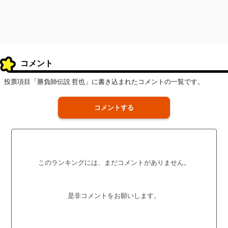
コメント
投票項目「勝負師伝説 哲也」に書き込まれたコメントの一覧です。
コメントする
このランキングには、まだコメントがありません。
是非コメントをお願いします。