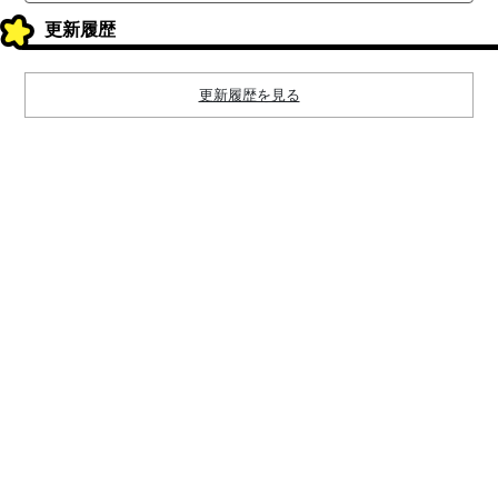
更新履歴
更新履歴を見る