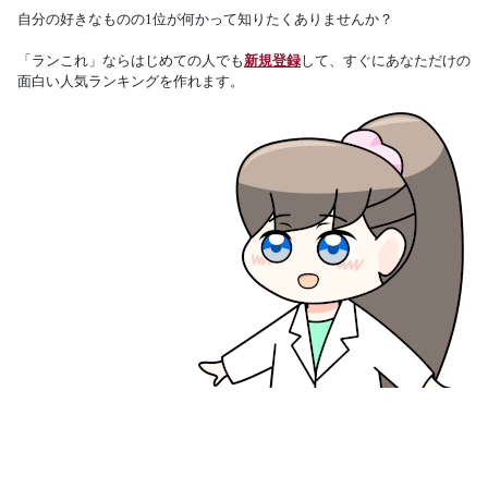
自分の好きなものの1位が何かって知りたくありませんか？
「ランこれ」ならはじめての人でも
新規登録
して、すぐにあなただけの
面白い人気ランキングを作れます。