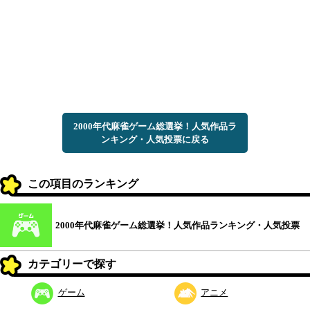
2000年代麻雀ゲーム総選挙！人気作品ラ
ンキング・人気投票に戻る
この項目のランキング
2000年代麻雀ゲーム総選挙！人気作品ランキング・人気投票
カテゴリーで探す
ゲーム
アニメ