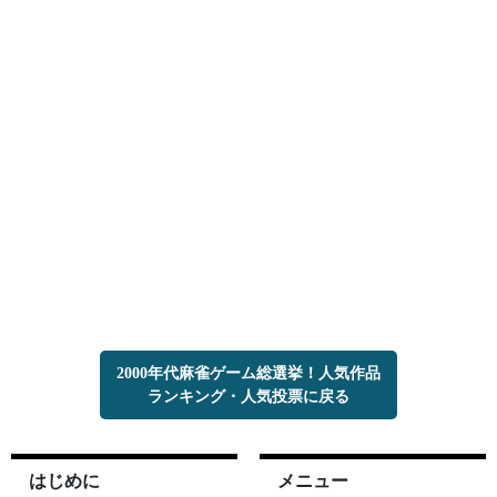
2000年代麻雀ゲーム総選挙！人気作品
ランキング・人気投票に戻る
はじめに
メニュー