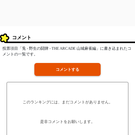
コメント
投票項目「兎 - 野生の闘牌 - THE ARCADE 山城麻雀編」に書き込まれたコ
メントの一覧です。
コメントする
このランキングには、まだコメントがありません。
是非コメントをお願いします。