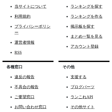
当サイトについて
ランキングを探す
利用規約
ランキングを作る
プライバシーポリシ
掲示板を探す
ー
まとめ一覧を見る
運営者情報
アカウント登録
RSS
各種窓口
その他
違反の報告
支援する
不具合の報告
ブログパーツ
ご要望窓口
ランこれAPI
お問い合わせ窓口
その他サイト