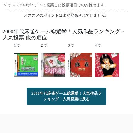
※ オススメのポイントは投票した投票項目でのみ推せます。
オススメのポイントはまだ登録されていません。
2000年代麻雀ゲーム総選挙！人気作品ランキング・
人気投票 他の順位
1位
2位
3位
4位
2000年代麻雀ゲーム総選挙！人気作品ラ
ンキング・人気投票に戻る