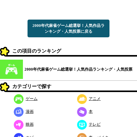
2000年代麻雀ゲーム総選挙！人気作品ラ
ンキング・人気投票に戻る
この項目のランキング
2000年代麻雀ゲーム総選挙！人気作品ランキング・人気投票
カテゴリーで探す
ゲーム
アニメ
漫画
本
映画
テレビ