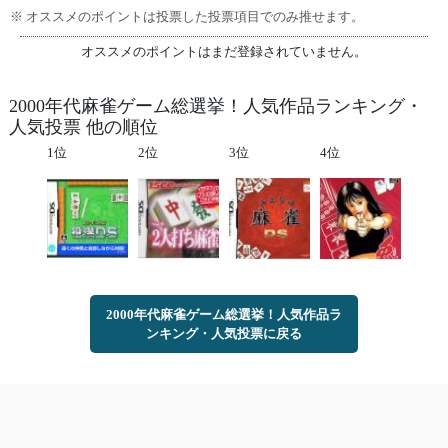
※ オススメのポイントは投票した投票項目でのみ推せます。
オススメのポイントはまだ登録されていません。
2000年代麻雀ゲーム総選挙！人気作品ランキング・
人気投票 他の順位
1位
2位
3位
4位
2000年代麻雀ゲーム総選挙！人気作品ラ
ンキング・人気投票に戻る