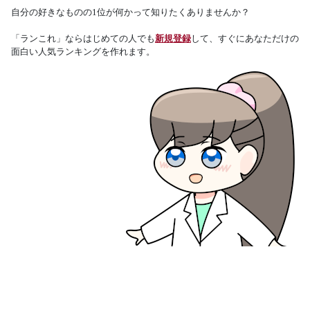
自分の好きなものの1位が何かって知りたくありませんか？
「ランこれ」ならはじめての人でも
新規登録
して、すぐにあなただけの
面白い人気ランキングを作れます。