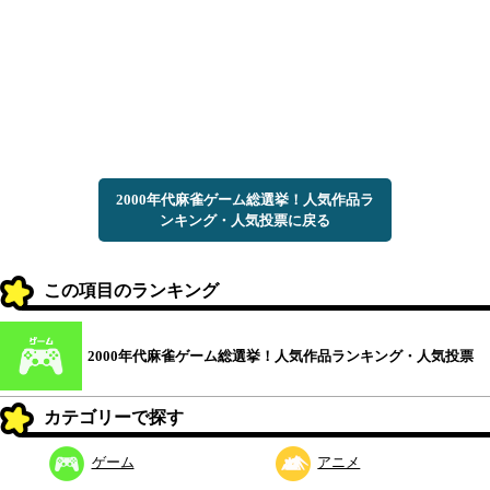
2000年代麻雀ゲーム総選挙！人気作品ラ
ンキング・人気投票に戻る
この項目のランキング
2000年代麻雀ゲーム総選挙！人気作品ランキング・人気投票
カテゴリーで探す
ゲーム
アニメ