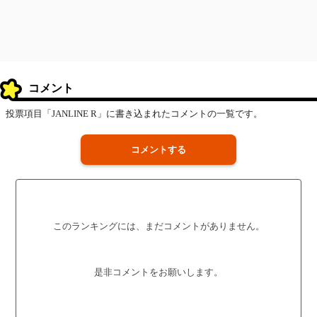
コメント
投票項目「JANLINE R」に書き込まれたコメントの一覧です。
コメントする
このランキングには、まだコメントがありません。
是非コメントをお願いします。