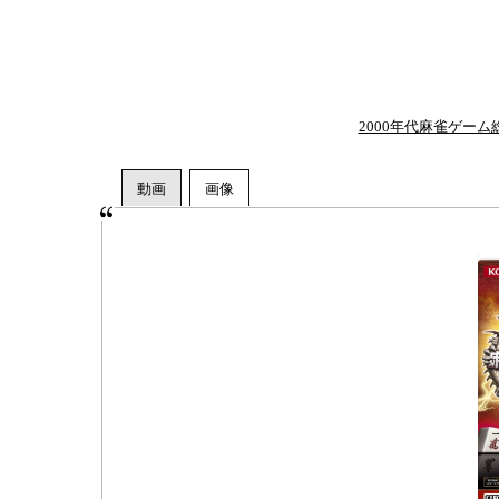
2000年代麻雀ゲー