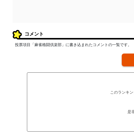
コメント
投票項目「麻雀格闘倶楽部」に書き込まれたコメントの一覧です。
このランキン
是