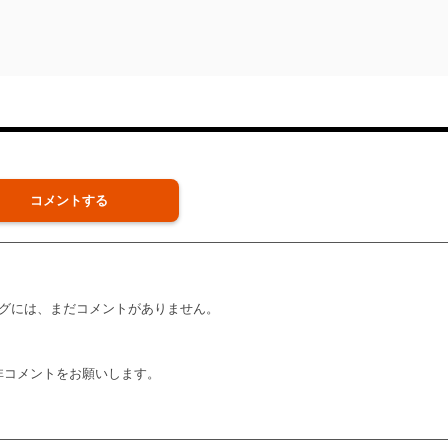
コメントする
グには、まだコメントがありません。
非コメントをお願いします。