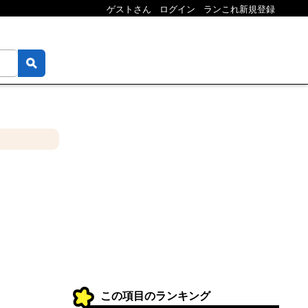
ゲストさん
ログイン
ランこれ新規登録
この項目のランキング