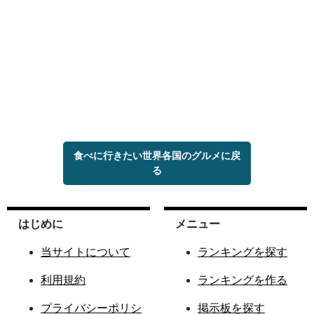
食べに行きたい世界各国のグルメに戻
る
はじめに
メニュー
当サイトについて
ランキングを探す
利用規約
ランキングを作る
プライバシーポリシ
掲示板を探す