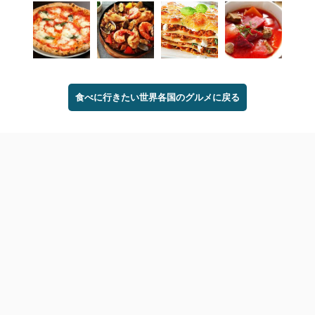
食べに行きたい世界各国のグルメに戻る