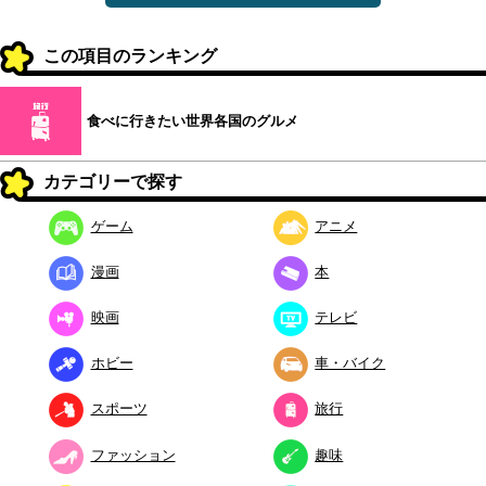
この項目のランキング
食べに行きたい世界各国のグルメ
カテゴリーで探す
ゲーム
アニメ
漫画
本
映画
テレビ
ホビー
車・バイク
スポーツ
旅行
ファッション
趣味