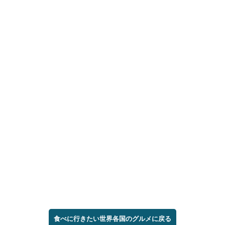
食べに行きたい世界各国のグルメに戻る