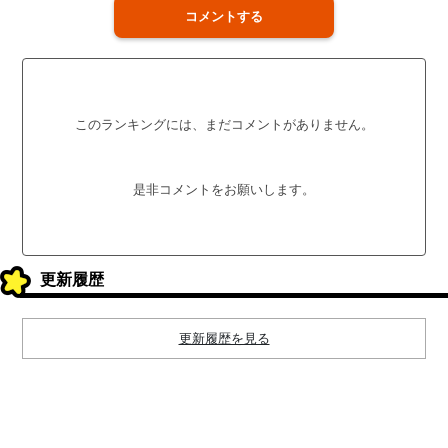
コメントする
このランキングには、まだコメントがありません。
是非コメントをお願いします。
更新履歴
更新履歴を見る