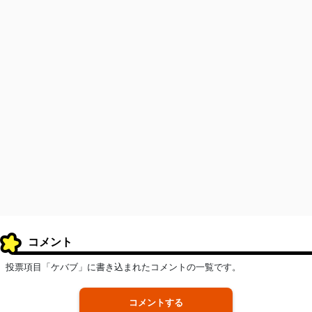
コメント
投票項目「ケバブ」に書き込まれたコメントの一覧です。
コメントする