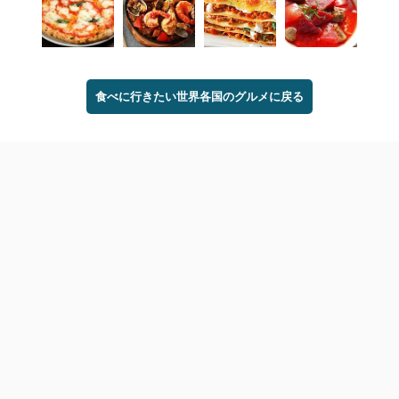
食べに行きたい世界各国のグルメに戻る