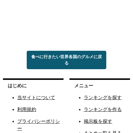
食べに行きたい世界各国のグルメに戻
る
はじめに
メニュー
当サイトについて
ランキングを探す
利用規約
ランキングを作る
プライバシーポリシ
掲示板を探す
ー