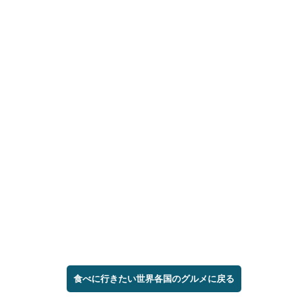
食べに行きたい世界各国のグルメに戻る