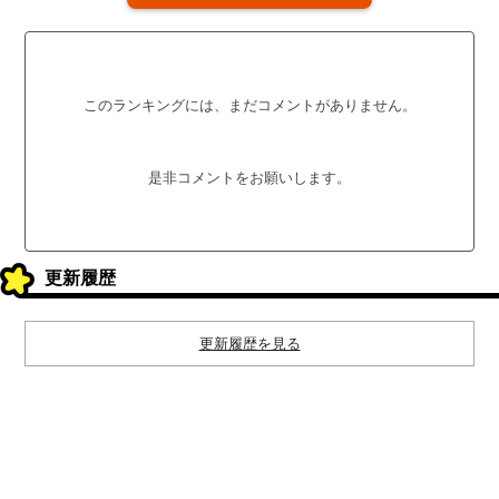
このランキングには、まだコメントがありません。
是非コメントをお願いします。
更新履歴
更新履歴を見る