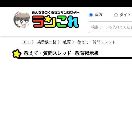
両方
タイト
TOP
掲示板一覧
教育
教えて・質問スレッド
教えて・質問スレッド - 教育掲示板