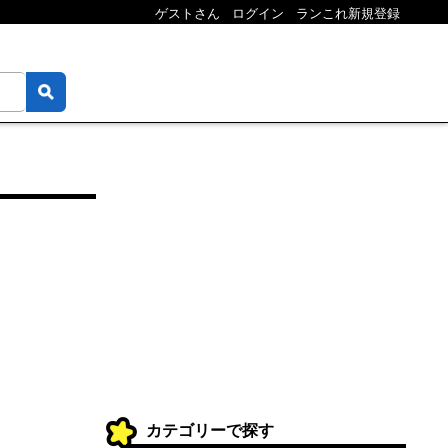
ゲストさん
ログイン
ランこれ新規登録
カテゴリーで探す