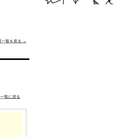
育一覧を見る →
板一覧に戻る