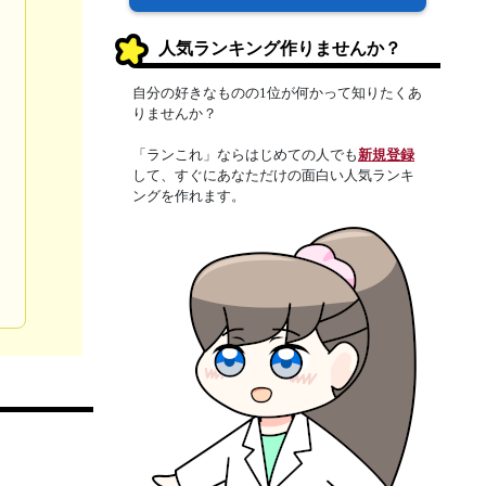
人気ランキング作りませんか？
自分の好きなものの1位が何かって知りたくあ
りませんか？
「ランこれ」ならはじめての人でも
新規登録
して、すぐにあなただけの面白い人気ランキ
ングを作れます。