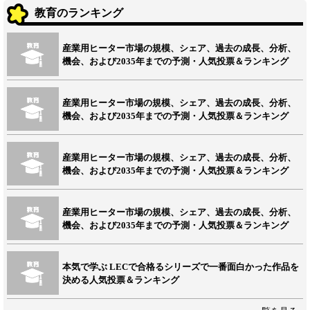
教育のランキング
産業用ヒーター市場の規模、シェア、過去の成長、分析、
機会、および2035年までの予測・人気投票＆ランキング
産業用ヒーター市場の規模、シェア、過去の成長、分析、
機会、および2035年までの予測・人気投票＆ランキング
産業用ヒーター市場の規模、シェア、過去の成長、分析、
機会、および2035年までの予測・人気投票＆ランキング
産業用ヒーター市場の規模、シェア、過去の成長、分析、
機会、および2035年までの予測・人気投票＆ランキング
本気で学ぶ LECで合格るシリーズで一番面白かった作品を
決める人気投票＆ランキング