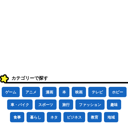
カテゴリーで探す
ゲーム
アニメ
漫画
本
映画
テレビ
ホビー
車・バイク
スポーツ
旅行
ファッション
趣味
食事
暮らし
ネタ
ビジネス
教育
地域