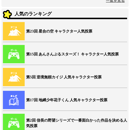
一覧を見る
人気のランキング
第23回 星合の空 キャラクター人気投票
第15回 あんさんぶるスターズ！ キャラクター人気投票
第5回 逆境無頼カイジ 人気キャラクター投票
第17回 地縛少年花子くん 人気キャラクター投票
第2回 信長の野望シリーズで一番面白かった作品を決める人
気投票