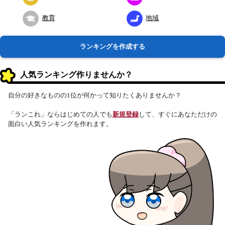
教育
地域
ランキングを作成する
人気ランキング作りませんか？
自分の好きなものの1位が何かって知りたくありませんか？
「ランこれ」ならはじめての人でも
新規登録
して、すぐにあなただけの
面白い人気ランキングを作れます。