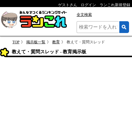
ゲストさん
ログイン
ランこれ新規登録
全文検索
TOP
掲示板一覧
教育
教えて・質問スレッド
教えて・質問スレッド - 教育掲示板