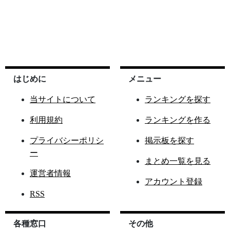
はじめに
メニュー
当サイトについて
ランキングを探す
利用規約
ランキングを作る
プライバシーポリシ
掲示板を探す
ー
まとめ一覧を見る
運営者情報
アカウント登録
RSS
各種窓口
その他