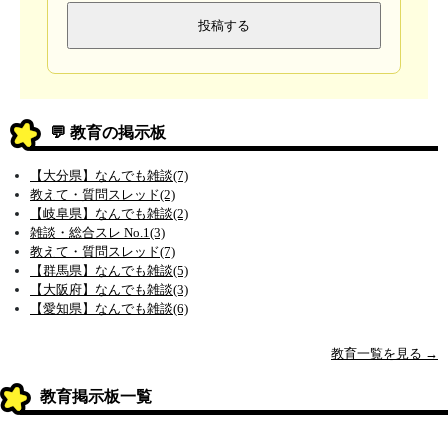
💬 教育の掲示板
【大分県】なんでも雑談(7)
教えて・質問スレッド(2)
【岐阜県】なんでも雑談(2)
雑談・総合スレ No.1(3)
教えて・質問スレッド(7)
【群馬県】なんでも雑談(5)
【大阪府】なんでも雑談(3)
【愛知県】なんでも雑談(6)
教育一覧を見る →
教育掲示板一覧