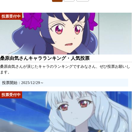
桑原由気さんキャラランキング・人気投票
桑原由気さんが演じたキャラのランキングですみなさん、ぜひ投票お願いし
ます。
投票開始：2025/12/29～