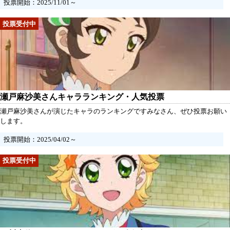
投票開始：2025/11/01～
瀬戸麻沙美さんキャラランキング・人気投票
瀬戸麻沙美さんが演じたキャラのランキングですみなさん、ぜひ投票お願い
します。
投票開始：2025/04/02～