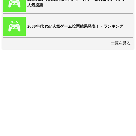
人気投票
2000年代 PSP 人気ゲーム投票結果発表！・ランキング
一覧を見る