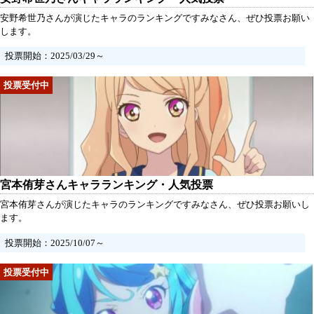
安野希世乃さんが演じたキャラのランキングですみなさん、ぜひ投票お願い
します。
投票開始：2025/03/29～
宮本侑芽さんキャラランキング・人気投票
宮本侑芽さんが演じたキャラのランキングですみなさん、ぜひ投票お願いし
ます。
投票開始：2025/10/07～