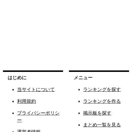
はじめに
メニュー
当サイトについて
ランキングを探す
利用規約
ランキングを作る
プライバシーポリシ
掲示板を探す
ー
まとめ一覧を見る
運営者情報