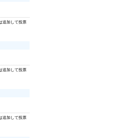
は追加して投票
は追加して投票
は追加して投票