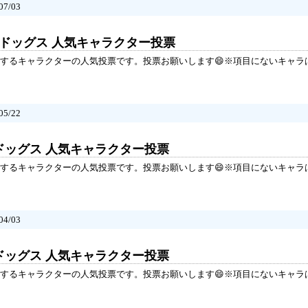
7/03
イドッグス 人気キャラクター投票
するキャラクターの人気投票です。投票お願いします😄※項目にないキャラ
5/22
ドッグス 人気キャラクター投票
するキャラクターの人気投票です。投票お願いします😄※項目にないキャラ
4/03
ドッグス 人気キャラクター投票
するキャラクターの人気投票です。投票お願いします😄※項目にないキャラ