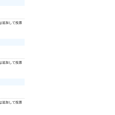
は追加して投票
は追加して投票
は追加して投票