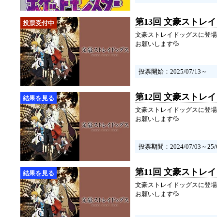
第13回 文豪ストレ
文豪ストレイドッグスに登場
お願いします💦
投票開始：2025/07/13～
第12回 文豪ストレ
文豪ストレイドッグスに登場
お願いします💦
投票期間：2024/07/03～25/0
第11回 文豪ストレ
文豪ストレイドッグスに登場
お願いします💦