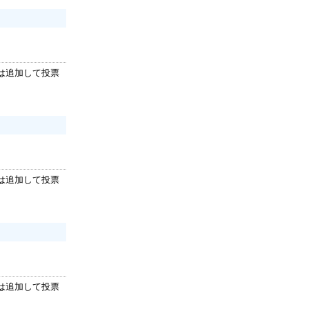
は追加して投票
は追加して投票
は追加して投票