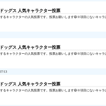
イドッグス 人気キャラクター投票
するキャラクターの人気投票です。投票お願いします😄※項目にないキャラ
イドッグス 人気キャラクター投票
するキャラクターの人気投票です。投票お願いします😄※項目にないキャラ
7/13
イドッグス 人気キャラクター投票
するキャラクターの人気投票です。投票お願いします😄※項目にないキャラ