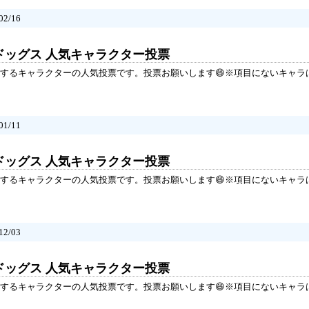
2/16
ドッグス 人気キャラクター投票
するキャラクターの人気投票です。投票お願いします😄※項目にないキャラ
1/11
ドッグス 人気キャラクター投票
するキャラクターの人気投票です。投票お願いします😄※項目にないキャラ
2/03
ドッグス 人気キャラクター投票
するキャラクターの人気投票です。投票お願いします😄※項目にないキャラ