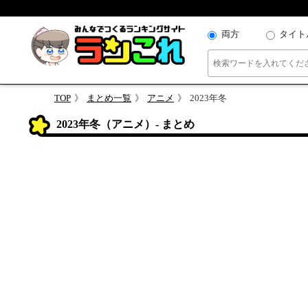
両方
タイト
TOP
まとめ一覧
アニメ
2023年冬
2023年冬（アニメ）- まとめ