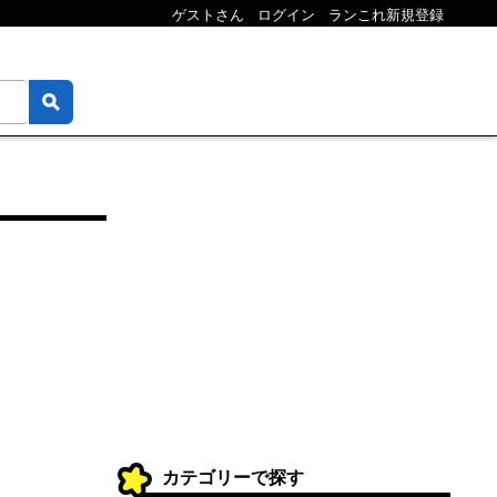
ゲストさん
ログイン
ランこれ新規登録
カテゴリーで探す