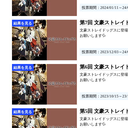
投票期間：2024/01/11～24/0
第7回 文豪ストレイ
文豪ストレイドッグスに登場
お願いします💦
投票期間：2023/12/03～24/0
第6回 文豪ストレイ
文豪ストレイドッグスに登場
お願いします💦
投票期間：2023/10/15～23/1
第5回 文豪ストレイ
文豪ストレイドッグスに登場
お願いします💦