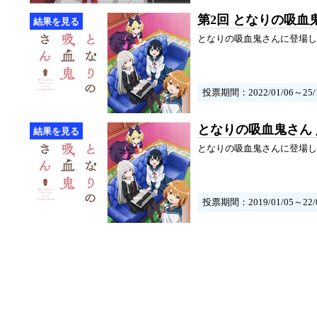
第2回 となりの吸血
となりの吸血鬼さんに登場し
投票期間：2022/01/06～25/1
となりの吸血鬼さん
となりの吸血鬼さんに登場し
投票期間：2019/01/05～22/0