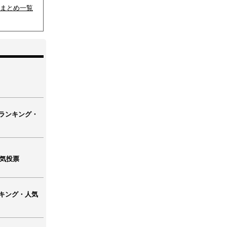
まとめ一覧
ランキング・
人気投票
キング・人気