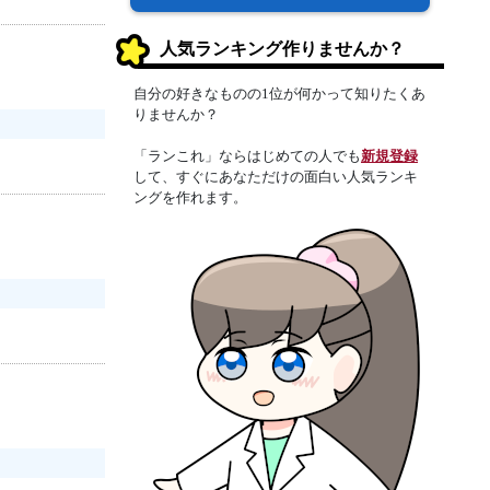
人気ランキング作りませんか？
自分の好きなものの1位が何かって知りたくあ
りませんか？
「ランこれ」ならはじめての人でも
新規登録
して、すぐにあなただけの面白い人気ランキ
ングを作れます。