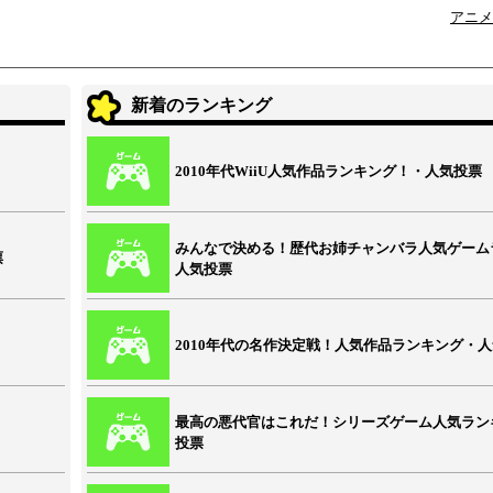
アニメ
新着のランキング
2010年代WiiU人気作品ランキング！・人気投票
みんなで決める！歴代お姉チャンバラ人気ゲーム
票
人気投票
2010年代の名作決定戦！人気作品ランキング・
最高の悪代官はこれだ！シリーズゲーム人気ラン
投票