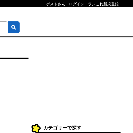
ゲストさん
ログイン
ランこれ新規登録
カテゴリーで探す