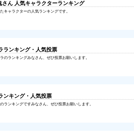
鬼さん 人気キャラクターランキング
たキャラクターの人気ランキングです。
ラランキング・人気投票
ラのランキングみなさん、ぜひ投票お願いします。
ランキング・人気投票
のランキングですみなさん、ぜひ投票お願いします。