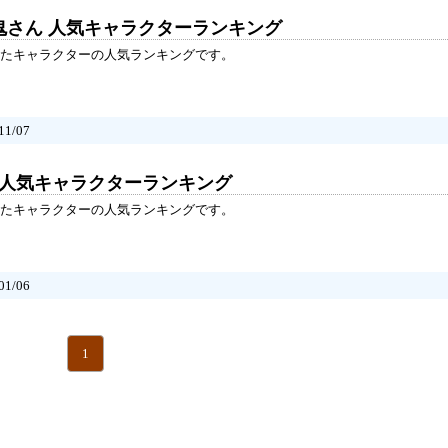
鬼さん 人気キャラクターランキング
たキャラクターの人気ランキングです。
1/07
 人気キャラクターランキング
たキャラクターの人気ランキングです。
1/06
1