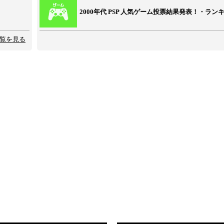
2000年代 PSP 人気ゲーム投票結果発表！・ラン
覧を見る