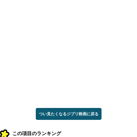
つい見たくなるジブリ映画に戻る
この項目のランキング