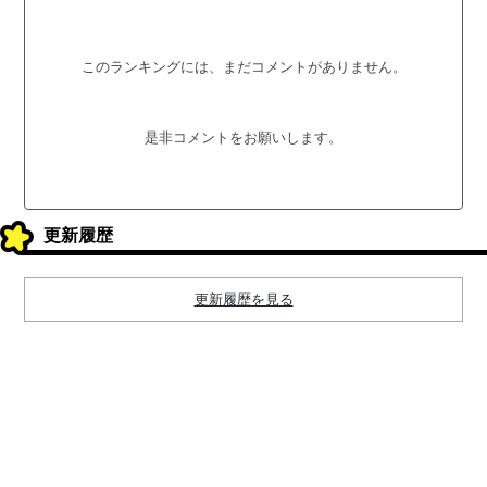
このランキングには、まだコメントがありません。
是非コメントをお願いします。
更新履歴
更新履歴を見る