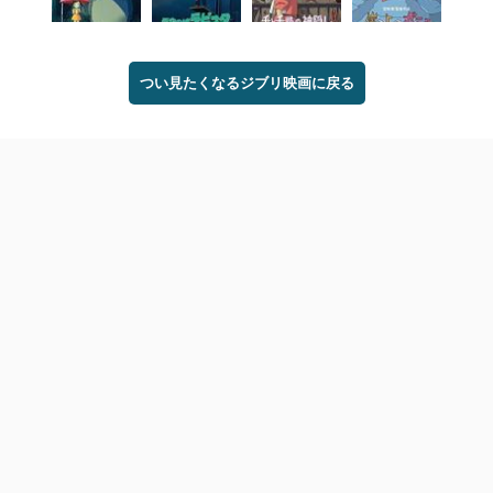
つい見たくなるジブリ映画に戻る