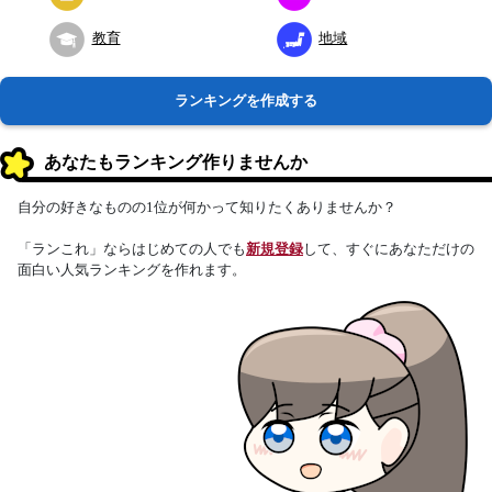
教育
地域
ランキングを作成する
あなたもランキング作りませんか
自分の好きなものの1位が何かって知りたくありませんか？
「ランこれ」ならはじめての人でも
新規登録
して、すぐにあなただけの
面白い人気ランキングを作れます。