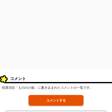
コメント
投票項目「もののけ姫」に書き込まれたコメントの一覧です。
コメントする