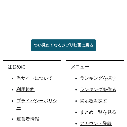
つい見たくなるジブリ映画に戻る
はじめに
メニュー
当サイトについて
ランキングを探す
利用規約
ランキングを作る
プライバシーポリシ
掲示板を探す
ー
まとめ一覧を見る
運営者情報
アカウント登録