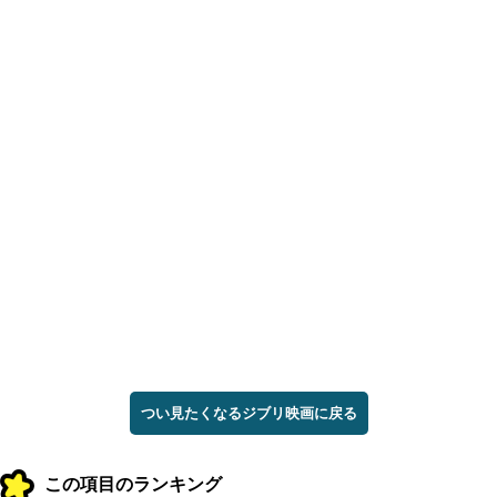
つい見たくなるジブリ映画に戻る
この項目のランキング