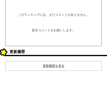
このランキングには、まだコメントがありません。
是非コメントをお願いします。
更新履歴
更新履歴を見る