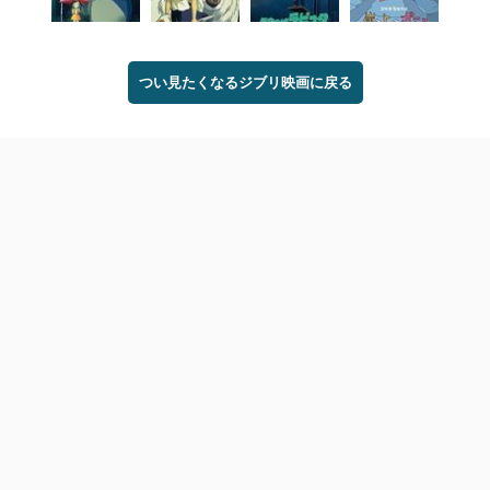
つい見たくなるジブリ映画に戻る