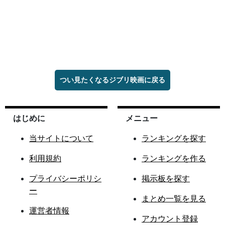
つい見たくなるジブリ映画に戻る
はじめに
メニュー
当サイトについて
ランキングを探す
利用規約
ランキングを作る
プライバシーポリシ
掲示板を探す
ー
まとめ一覧を見る
運営者情報
アカウント登録