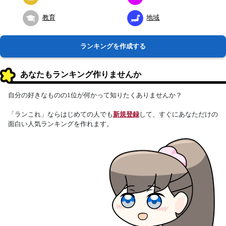
教育
地域
ランキングを作成する
あなたもランキング作りませんか
自分の好きなものの1位が何かって知りたくありませんか？
「ランこれ」ならはじめての人でも
新規登録
して、すぐにあなただけの
面白い人気ランキングを作れます。