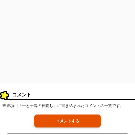
コメント
投票項目「千と千尋の神隠し」に書き込まれたコメントの一覧です。
コメントする