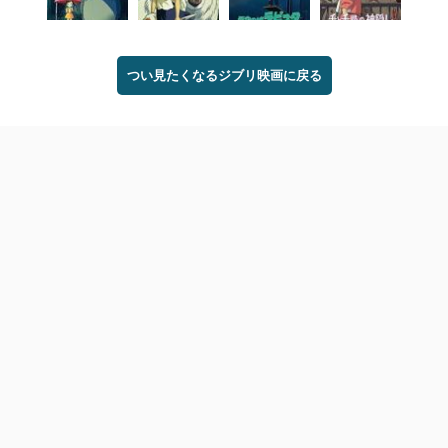
つい見たくなるジブリ映画に戻る