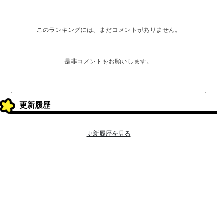
このランキングには、まだコメントがありません。
是非コメントをお願いします。
更新履歴
更新履歴を見る