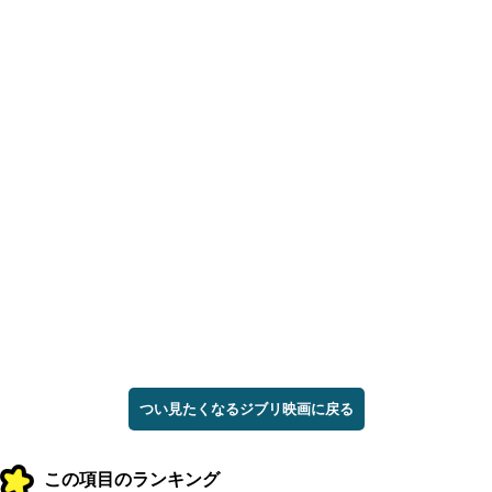
つい見たくなるジブリ映画に戻る
この項目のランキング