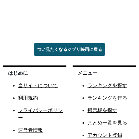
つい見たくなるジブリ映画に戻る
はじめに
メニュー
当サイトについて
ランキングを探す
利用規約
ランキングを作る
プライバシーポリシ
掲示板を探す
ー
まとめ一覧を見る
運営者情報
アカウント登録