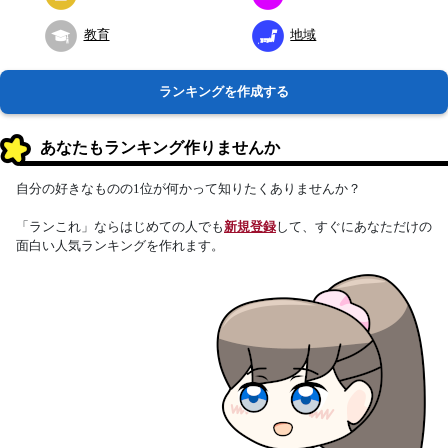
教育
地域
ランキングを作成する
あなたもランキング作りませんか
自分の好きなものの1位が何かって知りたくありませんか？
「ランこれ」ならはじめての人でも
新規登録
して、すぐにあなただけの
面白い人気ランキングを作れます。