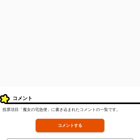
コメント
投票項目「魔女の宅急便」に書き込まれたコメントの一覧です。
コメントする