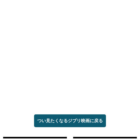
つい見たくなるジブリ映画に戻る