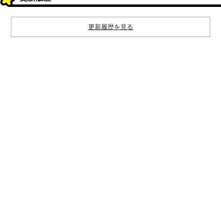
更新履歴を見る