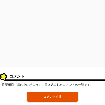
コメント
投票項目「崖の上のポニョ」に書き込まれたコメントの一覧です。
コメントする