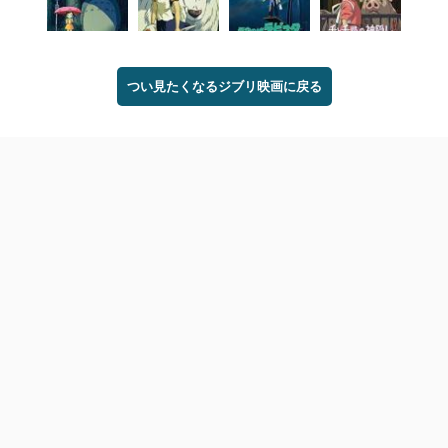
つい見たくなるジブリ映画に戻る