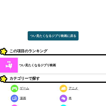
つい見たくなるジブリ映画に戻る
この項目のランキング
つい見たくなるジブリ映画
カテゴリーで探す
ゲーム
アニメ
漫画
本