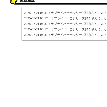
更新履歴
2025-07-21 06:57：ラブライバー全シリーズ好きさん
2025-07-21 06:57：ラブライバー全シリーズ好きさん
2025-07-21 06:57：ラブライバー全シリーズ好きさん
2025-07-21 06:57：ラブライバー全シリーズ好きさ
2025-07-21 06:57：ラブライバー全シリーズ好きさ