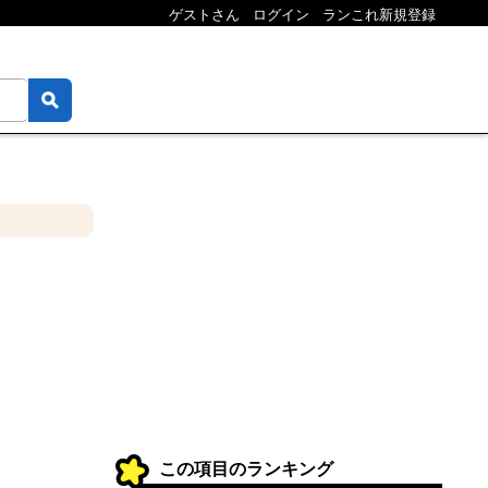
ゲストさん
ログイン
ランこれ新規登録
この項目のランキング