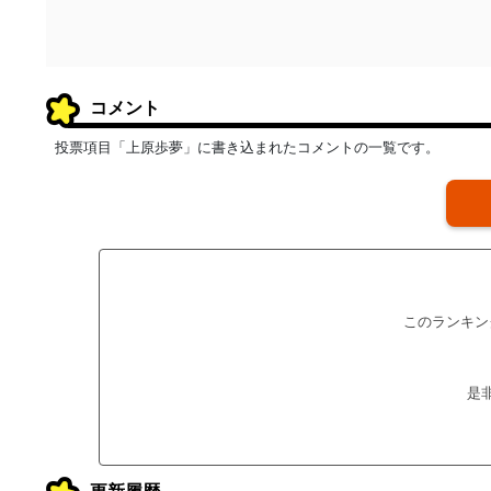
コメント
投票項目「上原歩夢」に書き込まれたコメントの一覧です。
このランキン
是