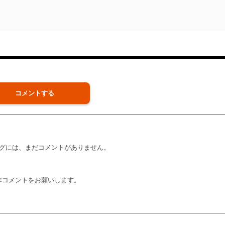
コメントする
グには、まだコメントがありません。
非コメントをお願いします。