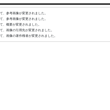
によって、参考画像が変更されました。
によって、参考画像が変更されました。
によって、概要が変更されました。
んによって、画像の引用先が変更されました。
んによって、画像の著作権者が変更されました。