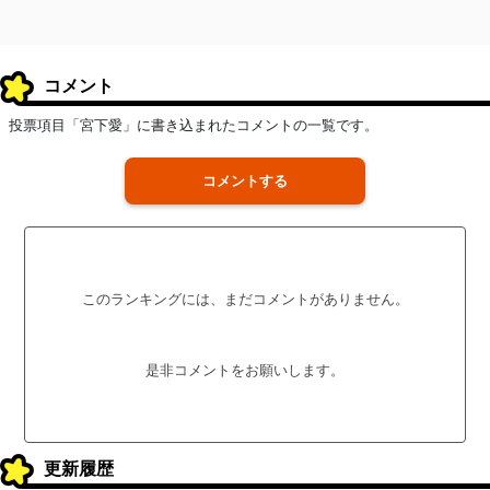
コメント
投票項目「宮下愛」に書き込まれたコメントの一覧です。
コメントする
このランキングには、まだコメントがありません。
是非コメントをお願いします。
更新履歴