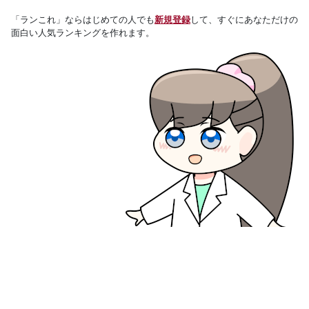
「ランこれ」ならはじめての人でも
新規登録
して、すぐにあなただけの
面白い人気ランキングを作れます。