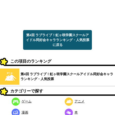
第4回 ラブライブ！虹ヶ咲学園スクールア
イドル同好会キャラランキング・人気投票
に戻る
この項目のランキング
第4回 ラブライブ！虹ヶ咲学園スクールアイドル同好会キャラ
ランキング・人気投票
カテゴリーで探す
ゲーム
アニメ
漫画
本