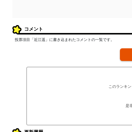
コメント
投票項目「近江遥」に書き込まれたコメントの一覧です。
このランキン
是