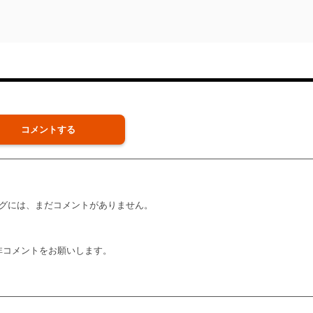
コメントする
グには、まだコメントがありません。
非コメントをお願いします。