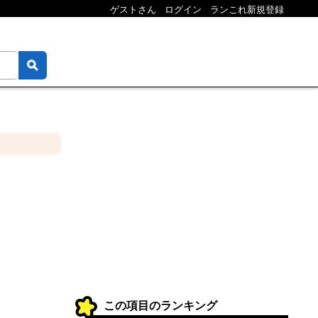
ゲストさん
ログイン
ランこれ新規登録
この項目のランキング