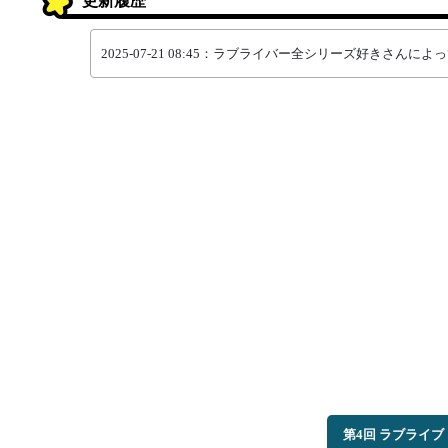
更新履歴
2025-07-21 08:45：ラブライバー全シリーズ好きさん
第4回 ラブライ