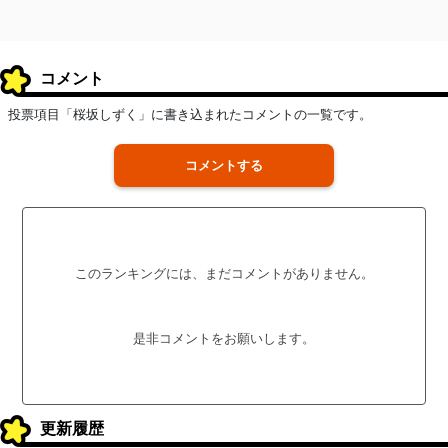
コメント
投票項目「桜坂しずく」に書き込まれたコメントの一覧です。
コメントする
このランキングには、まだコメントがありません。
是非コメントをお願いします。
更新履歴