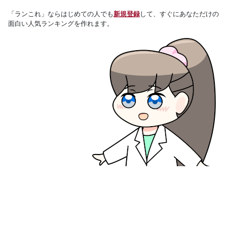
「ランこれ」ならはじめての人でも
新規登録
して、すぐにあなただけの
面白い人気ランキングを作れます。