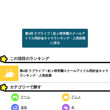
第4回 ラブライブ！虹ヶ咲学園スクールア
イドル同好会キャラランキング・人気投票
に戻る
この項目のランキング
第4回 ラブライブ！虹ヶ咲学園スクールアイドル同好会キャラ
ランキング・人気投票
カテゴリーで探す
ゲーム
アニメ
漫画
本