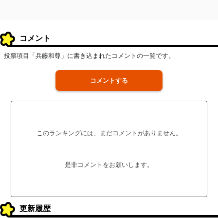
コメント
投票項目「兵藤和尊」に書き込まれたコメントの一覧です。
コメントする
このランキングには、まだコメントがありません。
是非コメントをお願いします。
更新履歴