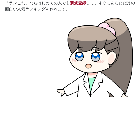
「ランこれ」ならはじめての人でも
新規登録
して、すぐにあなただけの
面白い人気ランキングを作れます。