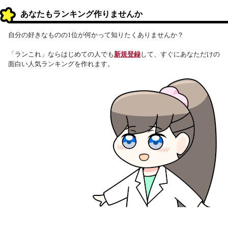
あなたもランキング作りませんか
自分の好きなものの1位が何かって知りたくありませんか？
「ランこれ」ならはじめての人でも
新規登録
して、すぐにあなただけの
面白い人気ランキングを作れます。