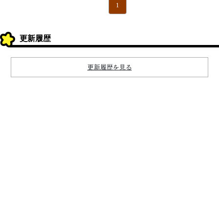
1
更新履歴
更新履歴を見る