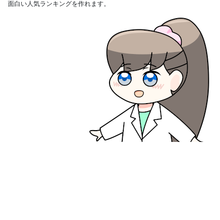
面白い人気ランキングを作れます。