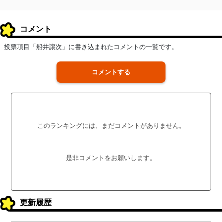
コメント
投票項目「船井譲次」に書き込まれたコメントの一覧です。
コメントする
このランキングには、まだコメントがありません。
是非コメントをお願いします。
更新履歴