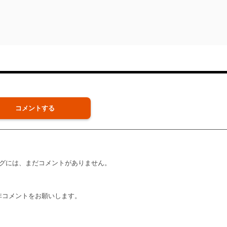
コメントする
グには、まだコメントがありません。
非コメントをお願いします。