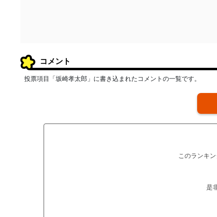
コメント
投票項目「坂崎孝太郎」に書き込まれたコメントの一覧です。
このランキン
是