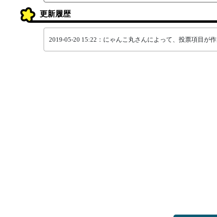
更新履歴
2019-05-20 15:22：にゃんこ丸さんによって、投票項目