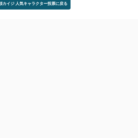
無頼カイジ 人気キャラクター投票に戻る