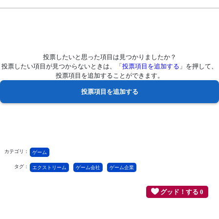
投票したいと思った項目は見つかりましたか？
投票したい項目が見つからないときは、「
投票項目を追加する
」を押して、
投票項目を追加することができます。
カテゴリ：
ゲーム
タグ：
エクストリーム
ゲーム会社
ゲーム企業
グッド！する 0