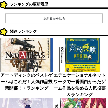
ランキングの更新履歴
更新履歴を見る
関連ランキング
アートディンクのベストゲ
エデュケーショナルネット
ームはこれだ！人気作品投
ワークで一番面白かったゲ
票開催！・ランキング
ーム作品を決める人気投票
＆ランキング