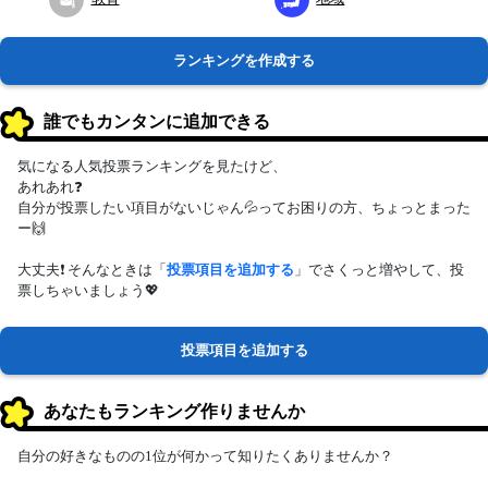
ランキングを作成する
誰でもカンタンに追加できる
気になる人気投票ランキングを見たけど、
あれあれ❓
自分が投票したい項目がないじゃん💦ってお困りの方、ちょっとまった
ー🙌
大丈夫❗ そんなときは「
投票項目を追加する
」でさくっと増やして、投
票しちゃいましょう💖
投票項目を追加する
あなたもランキング作りませんか
自分の好きなものの1位が何かって知りたくありませんか？