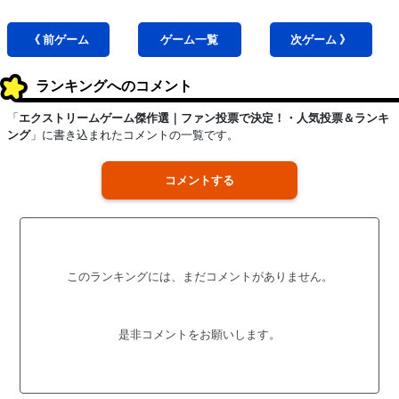
《 前
ゲーム
ゲーム
一覧
次
ゲーム
》
ランキングへのコメント
「
エクストリームゲーム傑作選｜ファン投票で決定！・人気投票＆ランキ
ング
」に書き込まれたコメントの一覧です。
コメントする
このランキングには、まだコメントがありません。
是非コメントをお願いします。