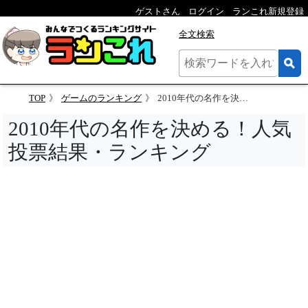
ゲストさん
ログイン
ランこれ新規登録
全文検索
TOP
ゲームのランキング
2010年代の名作を決める！人気投票結果・ランキング
2010年代の名作を決める！人気
投票結果・ランキング