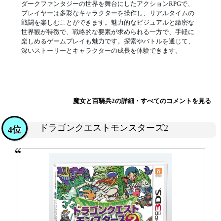
ダークファンタジーの世界を舞台にしたアクションRPGで、
プレイヤーは多彩なキャラクターを操作し、リアルタイムの
戦闘を楽しむことができます。魅力的なビジュアルと緻密な
世界観が特徴で、戦略的な要素が求められる一方で、手軽に
楽しめるゲームプレイも魅力です。探索やバトルを通じて、
深いストーリーとキャラクターの成長を体験できます。
魔女と百騎兵2の詳細・すべてのコメントを見る
ドラゴンクエストモンスターズ2
4位