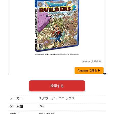
「
Amazon
より引用」
Amazon で見る ▶
メーカー
スクウェア・エニックス
ゲーム機
PS4