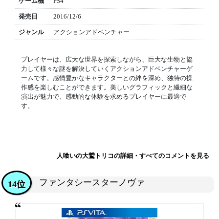
ゲーム機
PS4
発売日
2016/12/6
ジャンル
アクションアドベンチャー
プレイヤーは、広大な世界を探索しながら、巨大な生物と協
力して様々な謎を解決していくアクションアドベンチャーゲ
ームです。感情豊かなキャラクターとの絆を深め、独特の操
作感を楽しむことができます。美しいグラフィックと繊細な
演出が魅力で、感動的な体験を求めるプレイヤーに最適で
す。
人喰いの大鷲トリコの詳細・すべてのコメントを見る
ファンタシースターノヴァ
14位