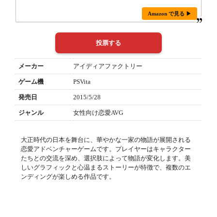
Amazon で見る ▶
メーカー
アイディアファクトリー
ゲーム機
PSVita
発売日
2015/5/28
ジャンル
女性向け恋愛AVG
大正時代の日本を舞台に、華やかな一家の物語が展開される
恋愛アドベンチャーゲームです。プレイヤーはキャラクター
たちとの交流を深め、選択肢によって物語が変化します。美
しいグラフィックと心温まるストーリーが特徴で、複数のエ
ンディングが楽しめる作品です。