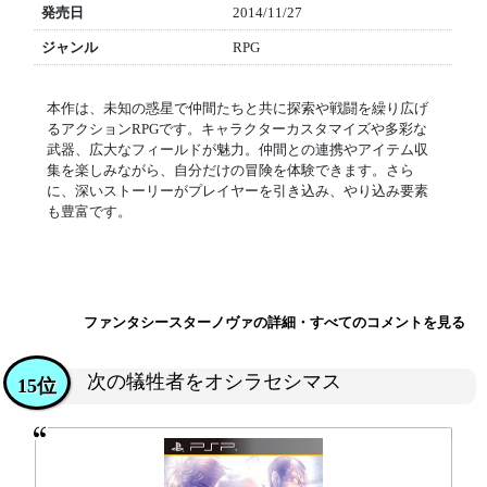
発売日
2014/11/27
ジャンル
RPG
本作は、未知の惑星で仲間たちと共に探索や戦闘を繰り広げ
るアクションRPGです。キャラクターカスタマイズや多彩な
武器、広大なフィールドが魅力。仲間との連携やアイテム収
集を楽しみながら、自分だけの冒険を体験できます。さら
に、深いストーリーがプレイヤーを引き込み、やり込み要素
も豊富です。
ファンタシースターノヴァの詳細・すべてのコメントを見る
次の犠牲者をオシラセシマス
15位