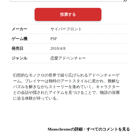
メーカー
サイバーフロント
ゲーム機
PSP
発売日
2010/4/8
ジャンル
恋愛アドベンチャー
幻想的なモノクロの世界で繰り広げられるアドベンチャーゲ
ーム。プレイヤーは独特のアートスタイルに惹かれ、難解な
パズルを解きながらストーリーを進めていく。キャラクター
との会話や隠されたアイテムを見つけることで、物語の深層
に迫る体験が待っている。
Monochromeの詳細・すべてのコメントを見る