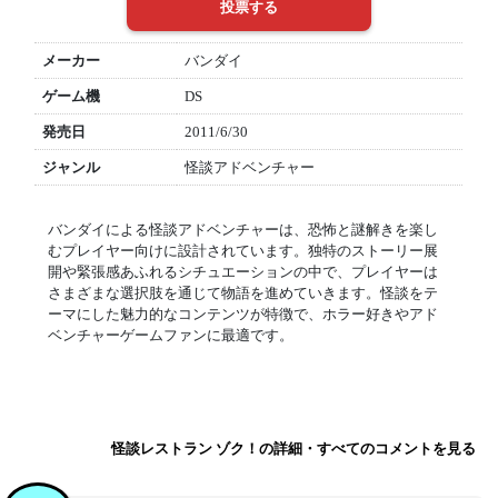
メーカー
バンダイ
ゲーム機
DS
発売日
2011/6/30
ジャンル
怪談アドベンチャー
バンダイによる怪談アドベンチャーは、恐怖と謎解きを楽し
むプレイヤー向けに設計されています。独特のストーリー展
開や緊張感あふれるシチュエーションの中で、プレイヤーは
さまざまな選択肢を通じて物語を進めていきます。怪談をテ
ーマにした魅力的なコンテンツが特徴で、ホラー好きやアド
ベンチャーゲームファンに最適です。
怪談レストラン ゾク！の詳細・すべてのコメントを見る