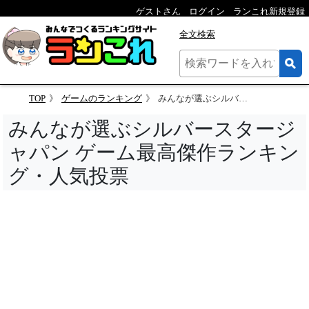
ゲストさん
ログイン
ランこれ新規登録
全文検索
TOP
ゲームのランキング
みんなが選ぶシルバースタージャパン ゲーム最高傑作ランキング・人気投票
みんなが選ぶシルバースタージ
ャパン ゲーム最高傑作ランキン
グ・人気投票