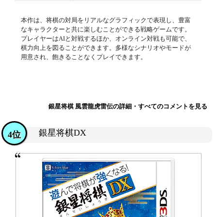
本作は、将棋の対局をリアルなグラフィックで表現し、豊富
なキャラクターと共に楽しむことができる戦略ゲームです。
プレイヤーはAIと対戦するほか、オンライン対戦も可能で、
棋力向上を図ることができます。多様なシナリオやモードが
用意され、飽きることなくプレイできます。
銀星将棋 風雲龍虎雷伝の詳細・すべてのコメントを見る
銀星将棋DX
4位