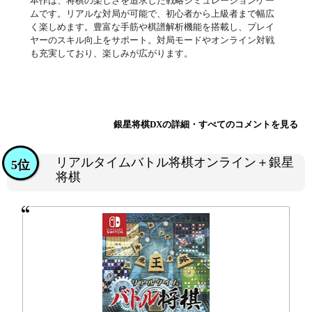
本作は、将棋の楽しさを追求した戦略シミュレーションゲー
ムです。リアルな対局が可能で、初心者から上級者まで幅広
く楽しめます。豊富な手筋や棋譜解析機能を搭載し、プレイ
ヤーのスキル向上をサポート。対局モードやオンライン対戦
も充実しており、楽しみが広がります。
銀星将棋DXの詳細・すべてのコメントを見る
リアルタイムバトル将棋オンライン＋銀星
5位
将棋