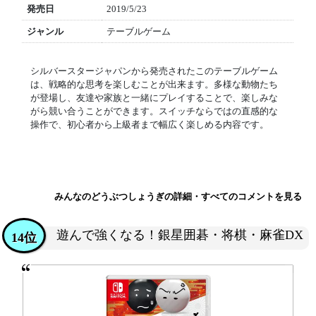
発売日
2019/5/23
ジャンル
テーブルゲーム
シルバースタージャパンから発売されたこのテーブルゲーム
は、戦略的な思考を楽しむことが出来ます。多様な動物たち
が登場し、友達や家族と一緒にプレイすることで、楽しみな
がら競い合うことができます。スイッチならではの直感的な
操作で、初心者から上級者まで幅広く楽しめる内容です。
みんなのどうぶつしょうぎの詳細・すべてのコメントを見る
遊んで強くなる！銀星囲碁・将棋・麻雀DX
14位