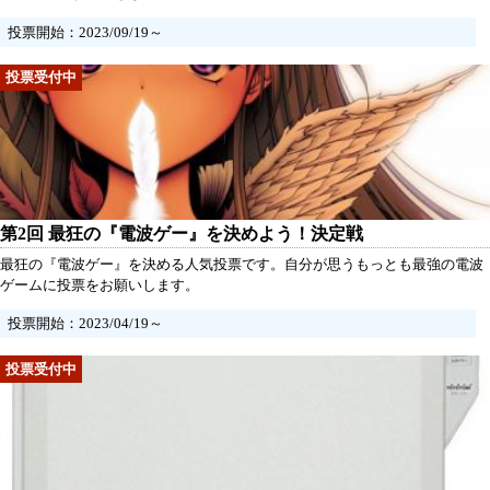
投票開始：2023/09/19～
第2回 最狂の『電波ゲー』を決めよう！決定戦
最狂の『電波ゲー』を決める人気投票です。自分が思うもっとも最強の電波
ゲームに投票をお願いします。
投票開始：2023/04/19～