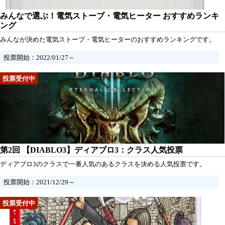
みんなで選ぶ！電気ストーブ・電気ヒーター おすすめランキ
ング
みんなが決めた電気ストーブ・電気ヒーターのおすすめランキングです。
投票開始：2022/01/27～
第2回 【DIABLO3】ディアブロ3：クラス人気投票
ディアブロ3のクラスで一番人気のあるクラスを決める人気投票です。
投票開始：2021/12/29～