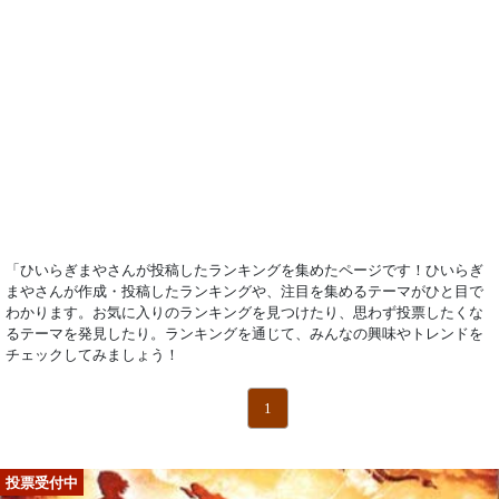
「ひいらぎまやさんが投稿したランキングを集めたページです！ひいらぎ
まやさんが作成・投稿したランキングや、注目を集めるテーマがひと目で
わかります。お気に入りのランキングを見つけたり、思わず投票したくな
るテーマを発見したり。ランキングを通じて、みんなの興味やトレンドを
チェックしてみましょう！
1