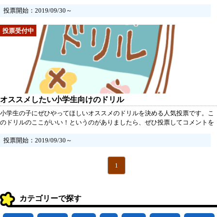
投票開始：2019/09/30～
オススメしたい小学生向けのドリル
小学生の子にぜひやってほしいオススメのドリルを決める人気投票です。こ
のドリルのここがいい！というのがありましたら、ぜひ投票してコメントを
ください。
投票開始：2019/09/30～
1
カテゴリーで探す