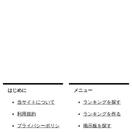
はじめに
メニュー
当サイトについて
ランキングを探す
利用規約
ランキングを作る
プライバシーポリシ
掲示板を探す