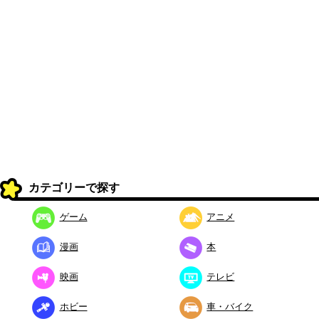
カテゴリーで探す
ゲーム
アニメ
漫画
本
映画
テレビ
ホビー
車・バイク