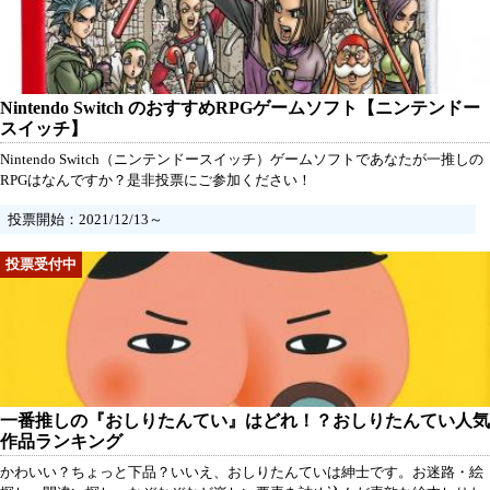
Nintendo Switch のおすすめRPGゲームソフト【ニンテンドー
スイッチ】
Nintendo Switch（ニンテンドースイッチ）ゲームソフトであなたが一推しの
RPGはなんですか？是非投票にご参加ください！
投票開始：2021/12/13～
一番推しの『おしりたんてい』はどれ！？おしりたんてい人気
作品ランキング
かわいい？ちょっと下品？いいえ、おしりたんていは紳士です。お迷路・絵