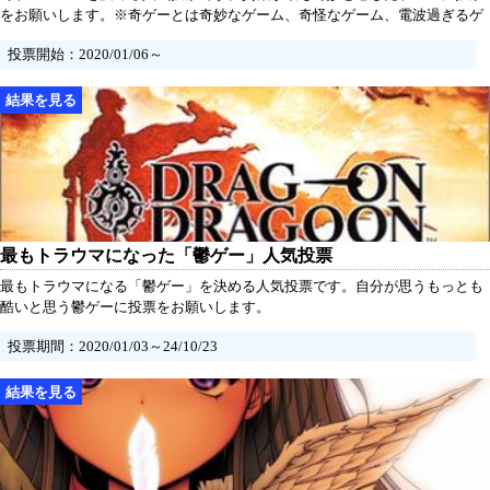
をお願いします。※奇ゲーとは奇妙なゲーム、奇怪なゲーム、電波過ぎるゲ
ームなどを指していいます。
投票開始：2020/01/06～
最もトラウマになった「鬱ゲー」人気投票
最もトラウマになる「鬱ゲー」を決める人気投票です。自分が思うもっとも
酷いと思う鬱ゲーに投票をお願いします。
投票期間：2020/01/03～24/10/23