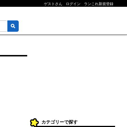
ゲストさん
ログイン
ランこれ新規登録
カテゴリーで探す