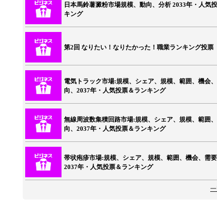
日本馬鈴薯澱粉市場規模、動向、分析 2033年・人気
キング
第2回 なりたい！なりたかった！職業ランキング投票
電気トラック市場:規模、シェア、規模、範囲、機会
向、2037年・人気投票＆ランキング
無線周波数集積回路市場:規模、シェア、規模、範囲
向、2037年・人気投票＆ランキング
帯状疱疹市場:規模、シェア、規模、範囲、機会、需
2037年・人気投票＆ランキング
一