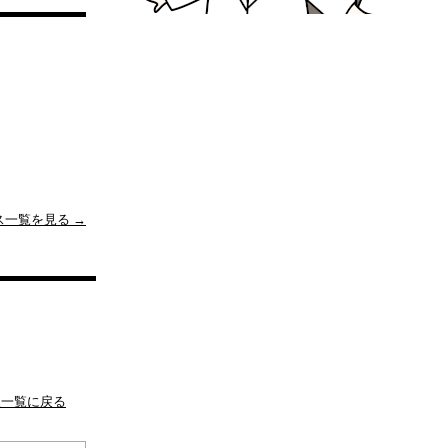
ス一覧を見る →
板一覧に戻る