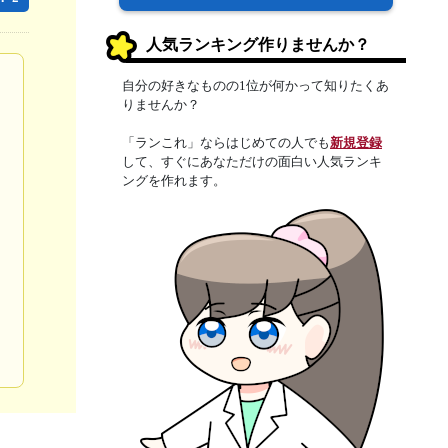
人気ランキング作りませんか？
自分の好きなものの1位が何かって知りたくあ
りませんか？
「ランこれ」ならはじめての人でも
新規登録
して、すぐにあなただけの面白い人気ランキ
ングを作れます。