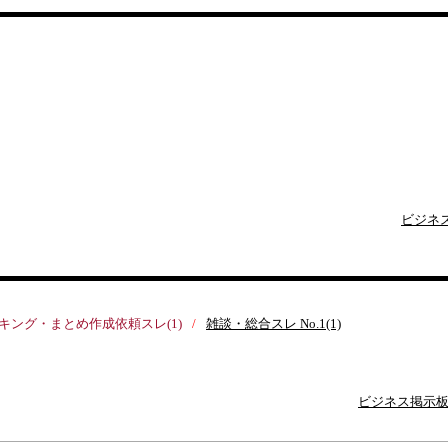
ビジネ
キング・まとめ作成依頼スレ(1)
雑談・総合スレ No.1(1)
ビジネス掲示