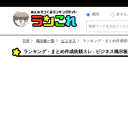
両方
タイト
TOP
掲示板一覧
ビジネス
ランキング・まとめ作成依
ランキング・まとめ作成依頼スレ - ビジネス掲示板