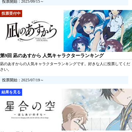
投票開始：2025/09/15～
第9回 凪のあすから 人気キャラクターランキング
凪のあすからの人気キャラクターランキングです。好きな人に投票してくだ
さい。
投票開始：2025/07/19～