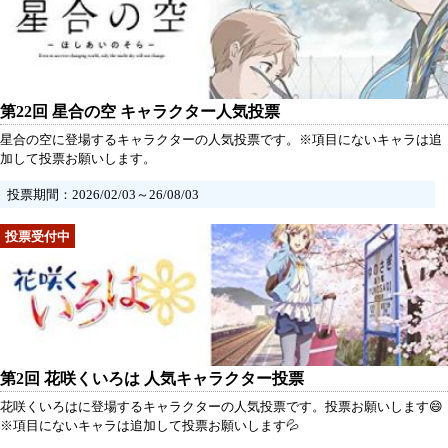
第22回 星合の空 キャラクター人気投票
星合の空に登場するキャラクターの人気投票です。※項目にないキャラは追
加して投票お願いします。
投票期間：2026/02/03～26/08/03
第2回 花咲くいろは 人気キャラクター投票
花咲くいろはに登場するキャラクターの人気投票です。投票お願いします😄
※項目にないキャラは追加して投票お願いします💦