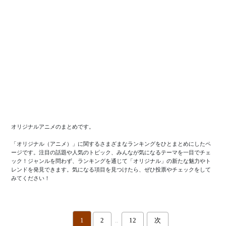
オリジナルアニメのまとめです。

「オリジナル（アニメ）」に関するさまざまなランキングをひとまとめにしたペ
ージです。注目の話題や人気のトピック、みんなが気になるテーマを一目でチェ
ック！ジャンルを問わず、ランキングを通じて「オリジナル」の新たな魅力やト
レンドを発見できます。気になる項目を見つけたら、ぜひ投票やチェックをして
みてください！
1
2
..
12
次