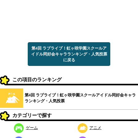
第4回 ラブライブ！虹ヶ咲学園スクールア
イドル同好会キャラランキング・人気投票
に戻る
この項目のランキング
第4回 ラブライブ！虹ヶ咲学園スクールアイドル同好会キャラ
ランキング・人気投票
カテゴリーで探す
ゲーム
アニメ