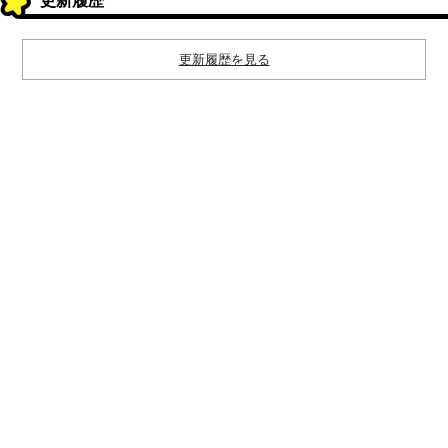
更新履歴
更新履歴を見る