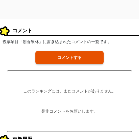
コメント
投票項目「朝香果林」に書き込まれたコメントの一覧です。
コメントする
このランキングには、まだコメントがありません。
是非コメントをお願いします。