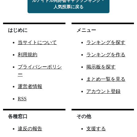
ルアイドル同好会キャラランキング・
人気投票に戻る
はじめに
メニュー
当サイトについて
ランキングを探す
利用規約
ランキングを作る
プライバシーポリシ
掲示板を探す
ー
まとめ一覧を見る
運営者情報
アカウント登録
RSS
各種窓口
その他
違反の報告
支援する