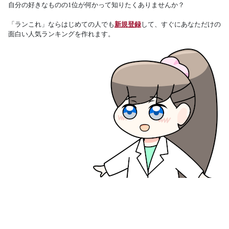
自分の好きなものの1位が何かって知りたくありませんか？
「ランこれ」ならはじめての人でも
新規登録
して、すぐにあなただけの
面白い人気ランキングを作れます。