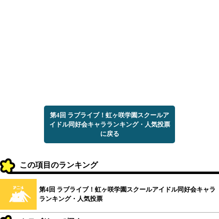
第4回 ラブライブ！虹ヶ咲学園スクールア
イドル同好会キャラランキング・人気投票
に戻る
この項目のランキング
第4回 ラブライブ！虹ヶ咲学園スクールアイドル同好会キャラ
ランキング・人気投票