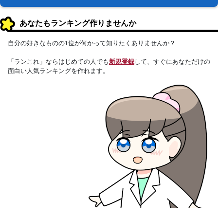
あなたもランキング作りませんか
自分の好きなものの1位が何かって知りたくありませんか？
「ランこれ」ならはじめての人でも
新規登録
して、すぐにあなただけの
面白い人気ランキングを作れます。