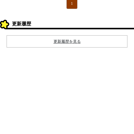
1
更新履歴
更新履歴を見る