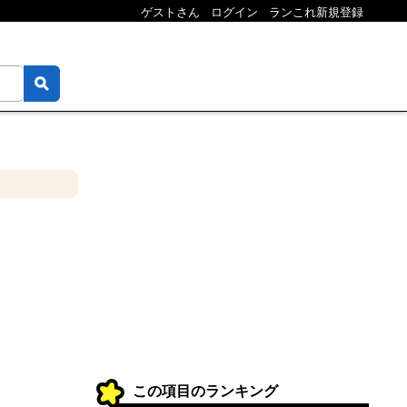
ゲストさん
ログイン
ランこれ新規登録
この項目のランキング