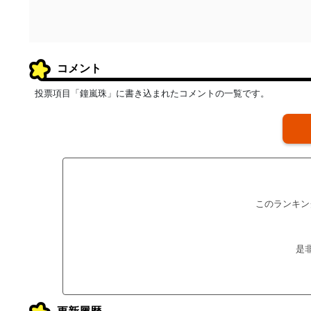
コメント
投票項目「鐘嵐珠」に書き込まれたコメントの一覧です。
このランキン
是