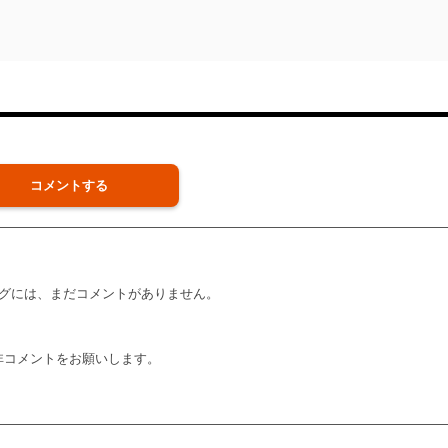
コメントする
グには、まだコメントがありません。
非コメントをお願いします。