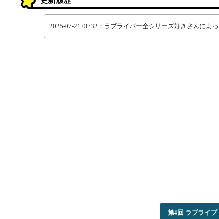
更新履歴
2025-07-21 08:32：ラブライバー全シリーズ好きさん
第4回 ラブライ