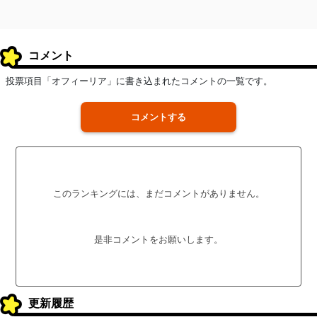
コメント
投票項目「オフィーリア」に書き込まれたコメントの一覧です。
コメントする
このランキングには、まだコメントがありません。
是非コメントをお願いします。
更新履歴