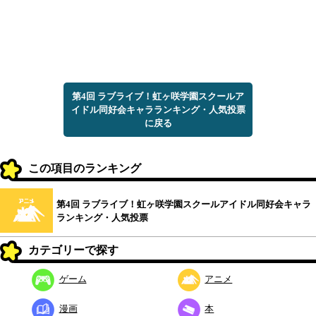
第4回 ラブライブ！虹ヶ咲学園スクールア
イドル同好会キャラランキング・人気投票
に戻る
この項目のランキング
第4回 ラブライブ！虹ヶ咲学園スクールアイドル同好会キャラ
ランキング・人気投票
カテゴリーで探す
ゲーム
アニメ
漫画
本