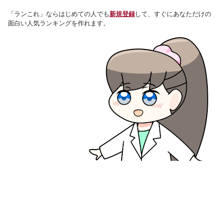
「ランこれ」ならはじめての人でも
新規登録
して、すぐにあなただけの
面白い人気ランキングを作れます。