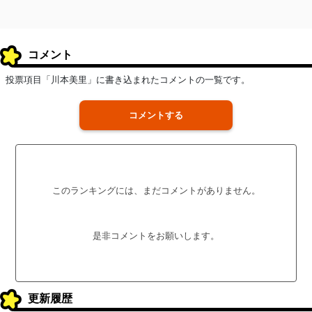
コメント
投票項目「川本美里」に書き込まれたコメントの一覧です。
コメントする
このランキングには、まだコメントがありません。
是非コメントをお願いします。
更新履歴