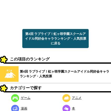
第4回 ラブライブ！虹ヶ咲学園スクールア
イドル同好会キャラランキング・人気投票
に戻る
この項目のランキング
第4回 ラブライブ！虹ヶ咲学園スクールアイドル同好会キャラ
ランキング・人気投票
カテゴリーで探す
ゲーム
アニメ
漫画
本