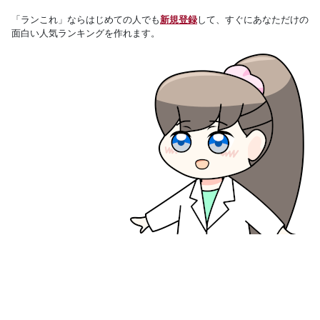
「ランこれ」ならはじめての人でも
新規登録
して、すぐにあなただけの
面白い人気ランキングを作れます。