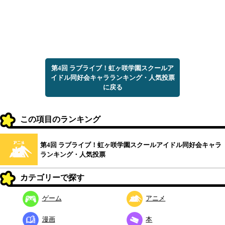
第4回 ラブライブ！虹ヶ咲学園スクールア
イドル同好会キャラランキング・人気投票
に戻る
この項目のランキング
第4回 ラブライブ！虹ヶ咲学園スクールアイドル同好会キャラ
ランキング・人気投票
カテゴリーで探す
ゲーム
アニメ
漫画
本