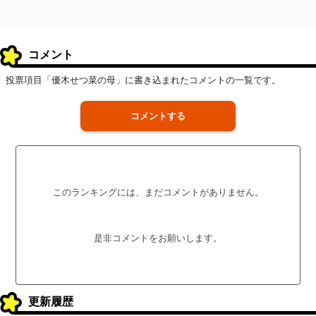
コメント
投票項目「優木せつ菜の母」に書き込まれたコメントの一覧です。
コメントする
このランキングには、まだコメントがありません。
是非コメントをお願いします。
更新履歴