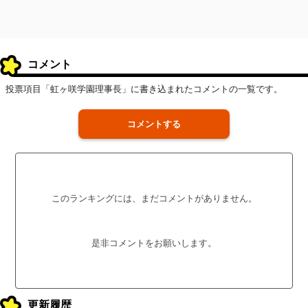
コメント
投票項目「虹ヶ咲学園理事長」に書き込まれたコメントの一覧です。
コメントする
このランキングには、まだコメントがありません。
是非コメントをお願いします。
更新履歴