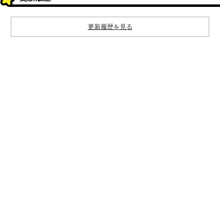
更新履歴を見る