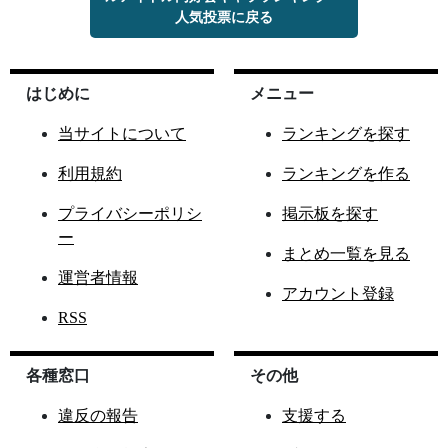
人気投票に戻る
はじめに
メニュー
当サイトについて
ランキングを探す
利用規約
ランキングを作る
プライバシーポリシ
掲示板を探す
ー
まとめ一覧を見る
運営者情報
アカウント登録
RSS
各種窓口
その他
違反の報告
支援する