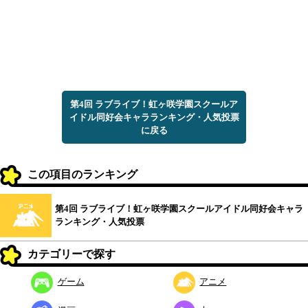
第4回 ラブライブ！虹ヶ咲学園スクールア
イドル同好会キャラランキング・人気投票
に戻る
この項目のランキング
第4回 ラブライブ！虹ヶ咲学園スクールアイドル同好会キャラ
ランキング・人気投票
カテゴリーで探す
ゲーム
アニメ