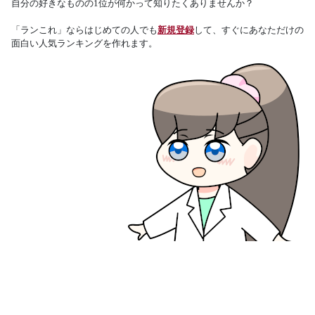
自分の好きなものの1位が何かって知りたくありませんか？
「ランこれ」ならはじめての人でも
新規登録
して、すぐにあなただけの
面白い人気ランキングを作れます。