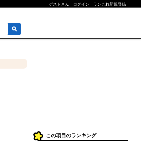
ゲストさん
ログイン
ランこれ新規登録
この項目のランキング