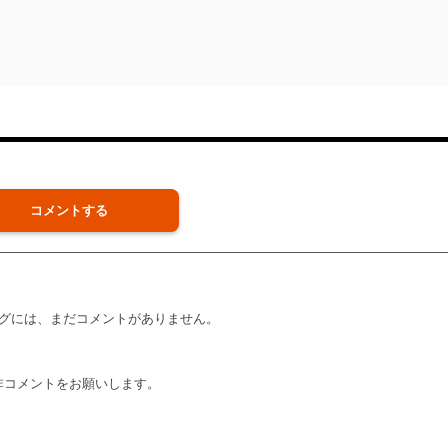
コメントする
グには、まだコメントがありません。
非コメントをお願いします。