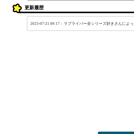
更新履歴
2025-07-21 09:17：ラブライバー全シリーズ好きさん