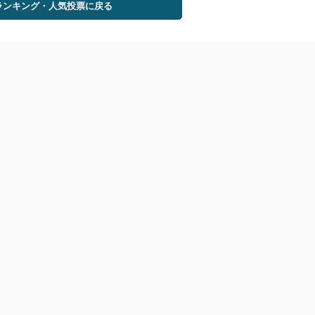
ランキング・人気投票に戻る