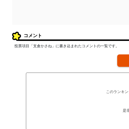
コメント
投票項目「支倉かさね」に書き込まれたコメントの一覧です。
このランキン
是