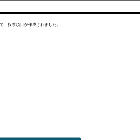
によって、投票項目が作成されました。