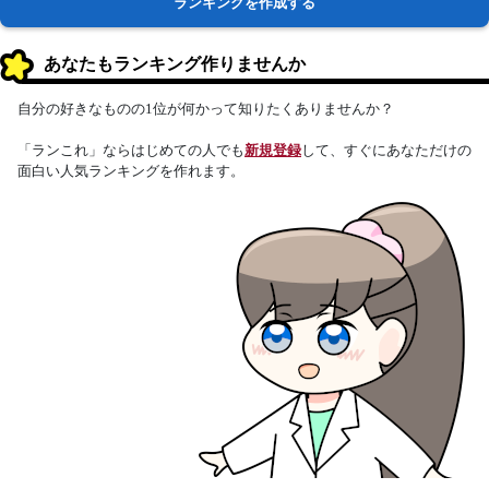
ランキングを作成する
あなたもランキング作りませんか
自分の好きなものの1位が何かって知りたくありませんか？
「ランこれ」ならはじめての人でも
新規登録
して、すぐにあなただけの
面白い人気ランキングを作れます。