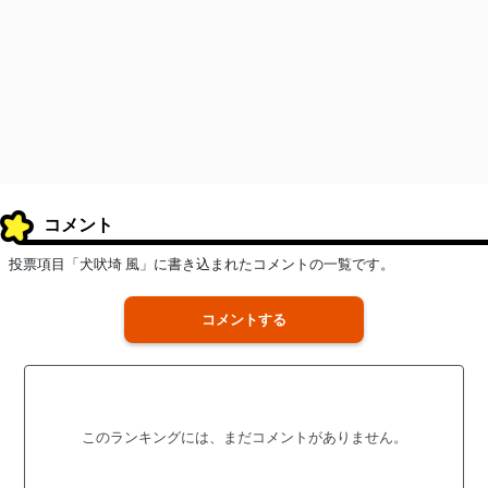
コメント
投票項目「犬吠埼 風」に書き込まれたコメントの一覧です。
コメントする
このランキングには、まだコメントがありません。