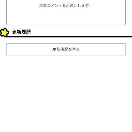
是非コメントをお願いします。
更新履歴
更新履歴を見る