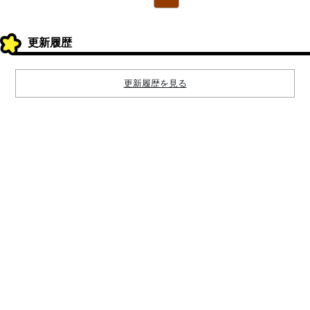
更新履歴
更新履歴を見る