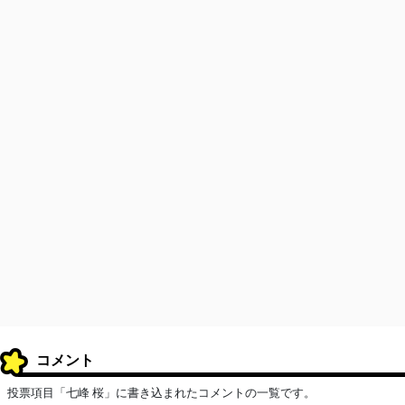
コメント
投票項目「七峰 桜」に書き込まれたコメントの一覧です。