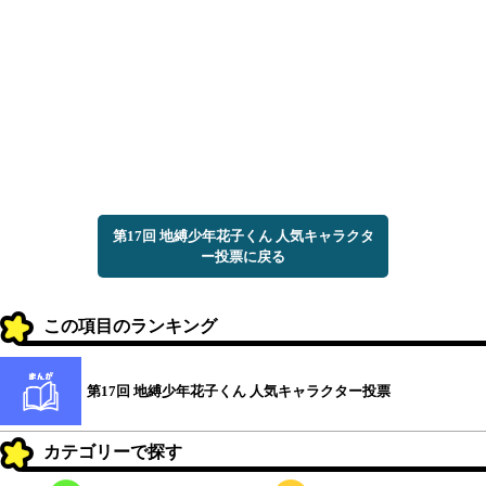
第17回 地縛少年花子くん 人気キャラクタ
ー投票に戻る
この項目のランキング
第17回 地縛少年花子くん 人気キャラクター投票
カテゴリーで探す