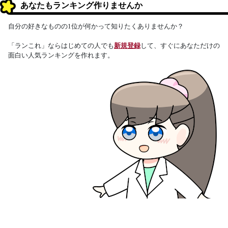
あなたもランキング作りませんか
自分の好きなものの1位が何かって知りたくありませんか？
「ランこれ」ならはじめての人でも
新規登録
して、すぐにあなただけの
面白い人気ランキングを作れます。