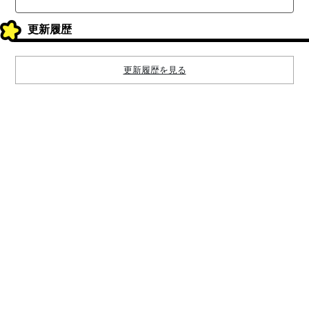
更新履歴
更新履歴を見る