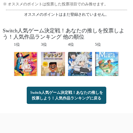
※ オススメのポイントは投票した投票項目でのみ推せます。
オススメのポイントはまだ登録されていません。
Switch人気ゲーム決定戦！あなたの推しを投票しよ
う！人気作品ランキング 他の順位
1位
3位
4位
5位
Switch人気ゲーム決定戦！あなたの推しを
投票しよう！人気作品ランキングに戻る