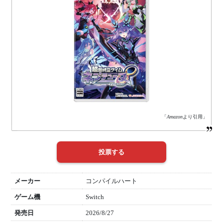
「
Amazon
より引用」
メーカー
コンパイルハート
ゲーム機
Switch
発売日
2026/8/27