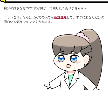
自分の好きなものの1位が何かって知りたくありませんか？
「ランこれ」ならはじめての人でも
新規登録
して、すぐにあなただけの
面白い人気ランキングを作れます。