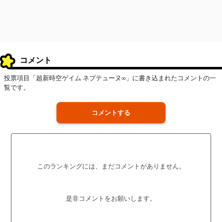
コメント
投票項目「超新時空ゲイム ネプテューヌ∞」に書き込まれたコメントの一
覧です。
コメントする
このランキングには、まだコメントがありません。
是非コメントをお願いします。