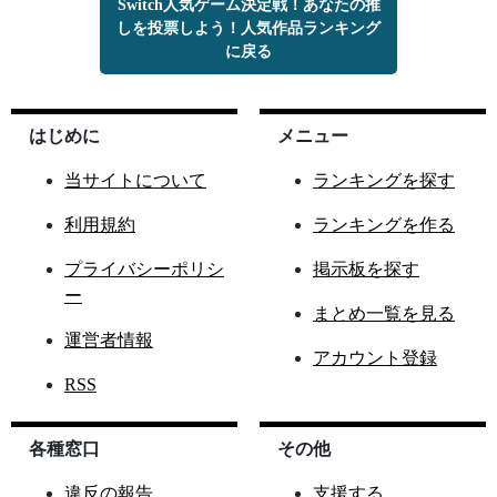
Switch人気ゲーム決定戦！あなたの推
しを投票しよう！人気作品ランキング
に戻る
はじめに
メニュー
当サイトについて
ランキングを探す
利用規約
ランキングを作る
プライバシーポリシ
掲示板を探す
ー
まとめ一覧を見る
運営者情報
アカウント登録
RSS
各種窓口
その他
違反の報告
支援する