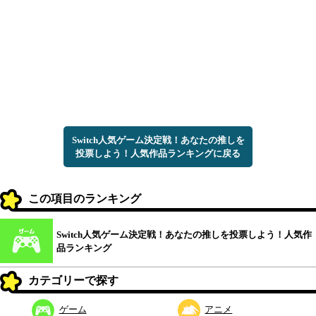
Switch人気ゲーム決定戦！あなたの推しを
投票しよう！人気作品ランキングに戻る
この項目のランキング
Switch人気ゲーム決定戦！あなたの推しを投票しよう！人気作
品ランキング
カテゴリーで探す
ゲーム
アニメ