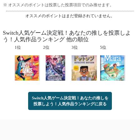
※ オススメのポイントは投票した投票項目でのみ推せます。
オススメのポイントはまだ登録されていません。
Switch人気ゲーム決定戦！あなたの推しを投票しよ
う！人気作品ランキング 他の順位
1位
2位
3位
5位
Switch人気ゲーム決定戦！あなたの推しを
投票しよう！人気作品ランキングに戻る