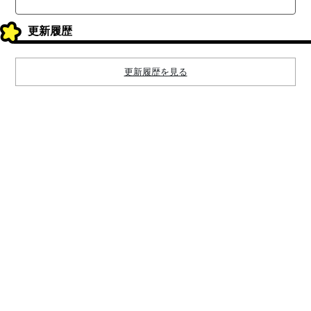
更新履歴
更新履歴を見る