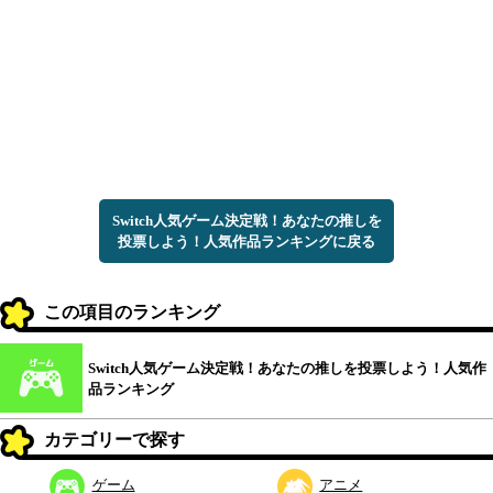
Switch人気ゲーム決定戦！あなたの推しを
投票しよう！人気作品ランキングに戻る
この項目のランキング
Switch人気ゲーム決定戦！あなたの推しを投票しよう！人気作
品ランキング
カテゴリーで探す
ゲーム
アニメ