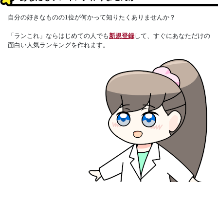
自分の好きなものの1位が何かって知りたくありませんか？
「ランこれ」ならはじめての人でも
新規登録
して、すぐにあなただけの
面白い人気ランキングを作れます。