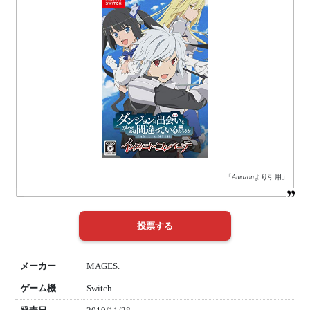
「
Amazon
より引用」
メーカー
MAGES.
ゲーム機
Switch