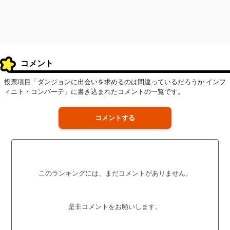
コメント
投票項目「ダンジョンに出会いを求めるのは間違っているだろうか インフ
ィニト・コンバーテ」に書き込まれたコメントの一覧です。
コメントする
このランキングには、まだコメントがありません。
是非コメントをお願いします。