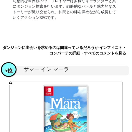
幻想的な世界観の中、プレイヤーは多様なキャラクターと共
にダンジョン探索を行います。戦略的なバトルと魅力的なス
トーリーが織り交ぜられ、仲間との絆を深めながら成長して
いくアクションRPGです。
ダンジョンに出会いを求めるのは間違っているだろうか インフィニト・
コンバーテの詳細・すべてのコメントを見る
サマー イン マーラ
5位