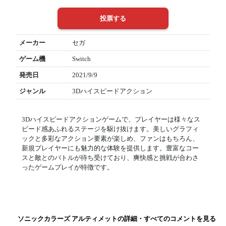
メーカー
セガ
ゲーム機
Switch
発売日
2021/9/9
ジャンル
3Dハイスピードアクション
3Dハイスピードアクションゲームで、プレイヤーは様々なス
ピード感あふれるステージを駆け抜けます。美しいグラフィ
ックと多彩なアクション要素が楽しめ、ファンはもちろん、
新規プレイヤーにも魅力的な体験を提供します。豊富なコー
スと敵とのバトルが待ち受けており、爽快感と挑戦が合わさ
ったゲームプレイが特徴です。
ソニックカラーズ アルティメットの詳細・すべてのコメントを見る