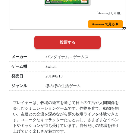
「
Amazon
より引用」
Amazon で見る ▶
メーカー
バンダイナムコゲームス
ゲーム機
Switch
発売日
2019/6/13
ジャンル
ほのぼの生活ゲーム
プレイヤーは、牧場の経営を通じて日々の生活や人間関係を
楽しむシミュレーションゲームです。作物を育て、動物を飼
い、友達との交流を深めながら夢の牧場ライフを体験できま
す。ユニークなキャラクターたちと共に、さまざまなイベン
トやミッションが待ち受けています。自分だけの牧場を作り
上げていく楽しさが魅力です。