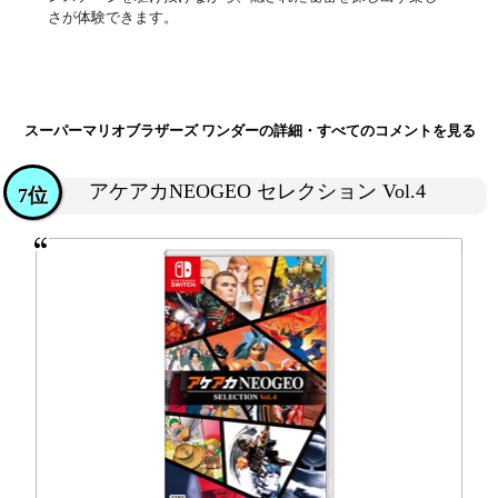
さが体験できます。
スーパーマリオブラザーズ ワンダーの詳細・すべてのコメントを見る
アケアカNEOGEO セレクション Vol.4
7位