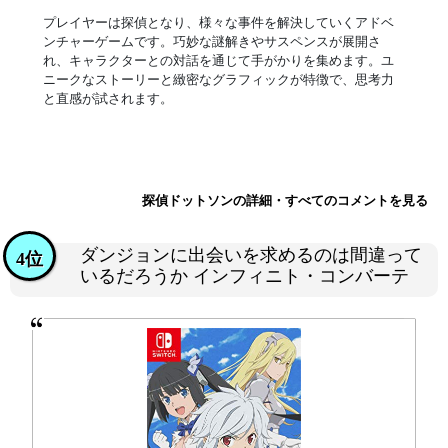
プレイヤーは探偵となり、様々な事件を解決していくアドベ
ンチャーゲームです。巧妙な謎解きやサスペンスが展開さ
れ、キャラクターとの対話を通じて手がかりを集めます。ユ
ニークなストーリーと緻密なグラフィックが特徴で、思考力
と直感が試されます。
探偵ドットソンの詳細・すべてのコメントを見る
ダンジョンに出会いを求めるのは間違って
4位
いるだろうか インフィニト・コンバーテ