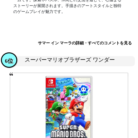
ストーリーが展開されます。手描きのアートスタイルと独特
のゲームプレイが魅力です。
サマー イン マーラの詳細・すべてのコメントを見る
スーパーマリオブラザーズ ワンダー
6位