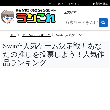
ゲストさん
ログイン
ランこれ新規登録
全文検索
TOP
ゲームのランキング
Switch人気ゲーム決定戦！あなたの推しを投票しよう！人気作品ランキング
Switch人気ゲーム決定戦！あな
たの推しを投票しよう！人気作
品ランキング