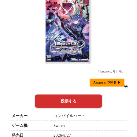
「
Amazon
より引用」
Amazon で見る ▶
メーカー
コンパイルハート
ゲーム機
Switch
発売日
2026/8/27