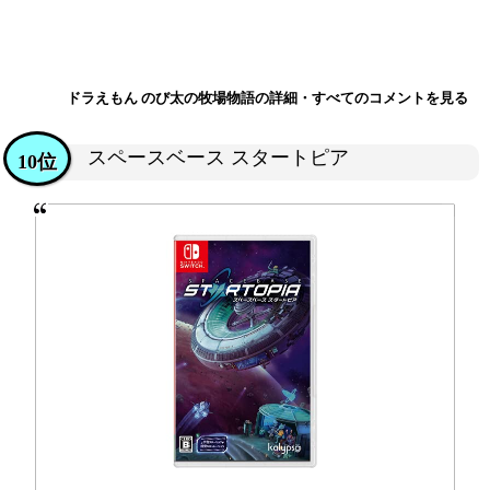
ドラえもん のび太の牧場物語の詳細・すべてのコメントを見る
スペースベース スタートピア
10位