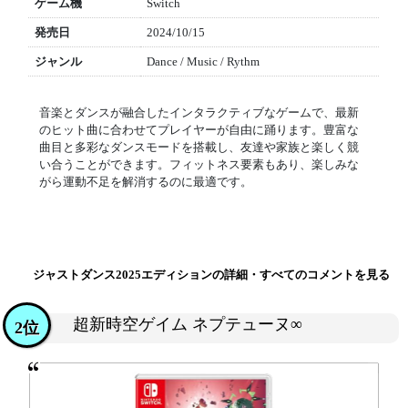
ゲーム機
Switch
発売日
2024/10/15
ジャンル
Dance / Music / Rythm
音楽とダンスが融合したインタラクティブなゲームで、最新
のヒット曲に合わせてプレイヤーが自由に踊ります。豊富な
曲目と多彩なダンスモードを搭載し、友達や家族と楽しく競
い合うことができます。フィットネス要素もあり、楽しみな
がら運動不足を解消するのに最適です。
ジャストダンス2025エディションの詳細・すべてのコメントを見る
超新時空ゲイム ネプテューヌ∞
2位