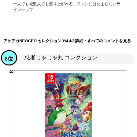
一人でも複数人でも盛り上がれる、ファンにはたまらないラ
インナップ。
アケアカNEOGEO セレクション Vol.4の詳細・すべてのコメントを見る
忍者じゃじゃ丸 コレクション
8位