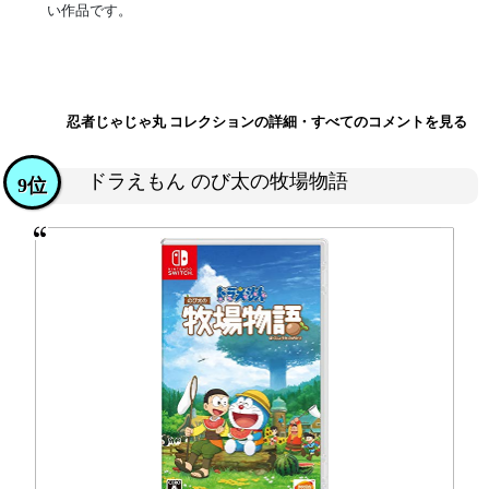
い作品です。
忍者じゃじゃ丸 コレクションの詳細・すべてのコメントを見る
ドラえもん のび太の牧場物語
9位