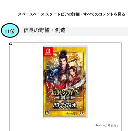
スペースベース スタートピアの詳細・すべてのコメントを見る
信長の野望・創造
11位
「
Amazon
より引用」