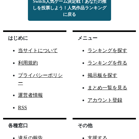
Switch人気ゲーム決定戦！あなたの推
しを投票しよう！人気作品ランキング
に戻る
はじめに
メニュー
当サイトについて
ランキングを探す
利用規約
ランキングを作る
プライバシーポリシ
掲示板を探す
ー
まとめ一覧を見る
運営者情報
アカウント登録
RSS
各種窓口
その他
違反の報告
支援する