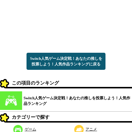
Switch人気ゲーム決定戦！あなたの推しを
投票しよう！人気作品ランキングに戻る
この項目のランキング
Switch人気ゲーム決定戦！あなたの推しを投票しよう！人気作
品ランキング
カテゴリーで探す
ゲーム
アニメ