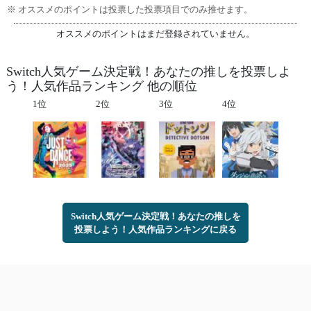
※ オススメのポイントは投票した投票項目でのみ推せます。
オススメのポイントはまだ登録されていません。
Switch人気ゲーム決定戦！あなたの推しを投票しよ
う！人気作品ランキング 他の順位
1位
2位
3位
4位
Switch人気ゲーム決定戦！あなたの推しを
投票しよう！人気作品ランキングに戻る