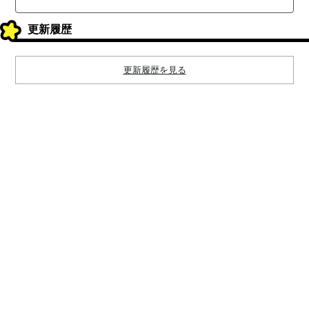
更新履歴
更新履歴を見る