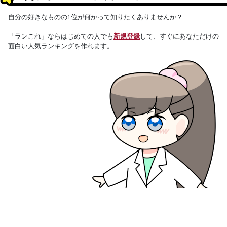
自分の好きなものの1位が何かって知りたくありませんか？
「ランこれ」ならはじめての人でも
新規登録
して、すぐにあなただけの
面白い人気ランキングを作れます。