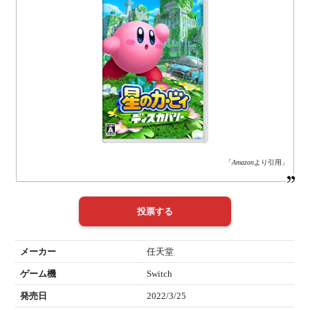
「
Amazon
より引用」
メーカー
任天堂
ゲーム機
Switch
発売日
2022/3/25