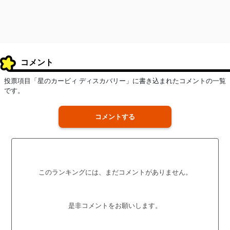
コメント
投票項目「星のカービィ ディスカバリー」に書き込まれたコメントの一覧
です。
コメントする
このランキングには、まだコメントがありません。
是非コメントをお願いします。